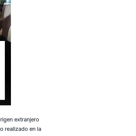
rigen extranjero
o realizado en la