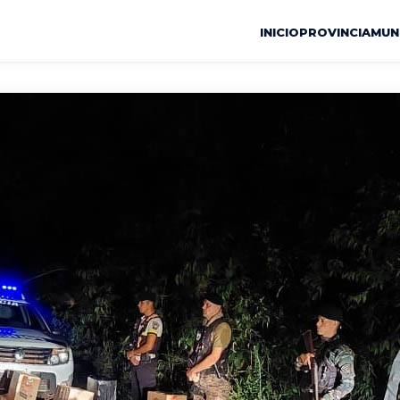
INICIO
PROVINCIA
MUN