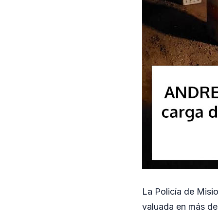
La Policía de Misi
valuada en más de 