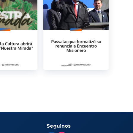
Seguinos