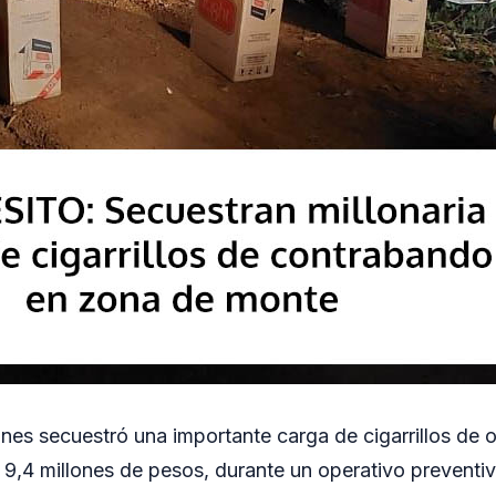
ones secuestró una importante carga de cigarrillos de o
9,4 millones de pesos, durante un operativo preventiv