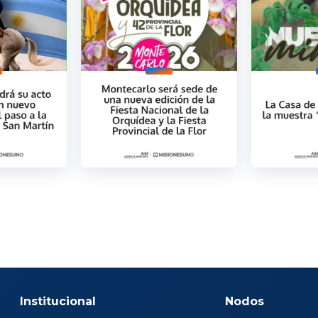
Institucional
Nodos