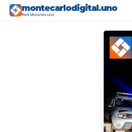
montecarlodigital.uno
Red Misiones.uno