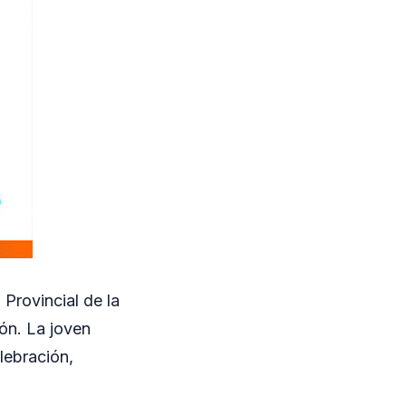
Provincial de la
ón. La joven
elebración,