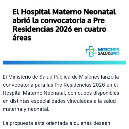
El Ministerio de Salud Pública de Misiones lanzó la
convocatoria para las Pre Residencias 2026 en el
Hospital Materno Neonatal, con cupos disponibles
en distintas especialidades vinculadas a la salud
materna y neonatal.
La propuesta está orientada a quienes deseen