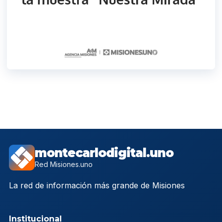
montecarlodigital.uno
Red Misiones.uno
La red de información más grande de Misiones
Institucional