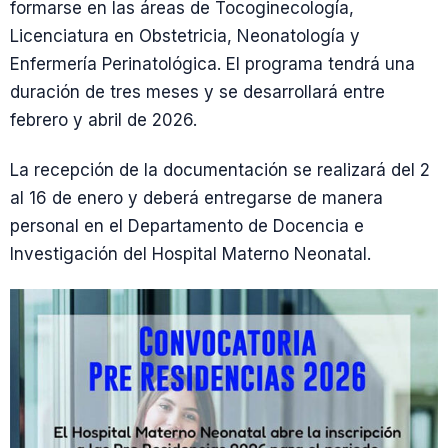
formarse en las áreas de Tocoginecología,
Licenciatura en Obstetricia, Neonatología y
Enfermería Perinatológica. El programa tendrá una
duración de tres meses y se desarrollará entre
febrero y abril de 2026.
La recepción de la documentación se realizará del 2
al 16 de enero y deberá entregarse de manera
personal en el Departamento de Docencia e
Investigación del Hospital Materno Neonatal.