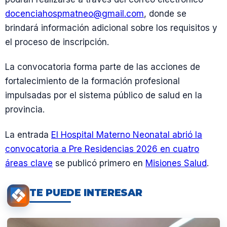
docenciahospmatneo@gmail.com
, donde se
brindará información adicional sobre los requisitos y
el proceso de inscripción.
La convocatoria forma parte de las acciones de
fortalecimiento de la formación profesional
impulsadas por el sistema público de salud en la
provincia.
La entrada
El Hospital Materno Neonatal abrió la
convocatoria a Pre Residencias 2026 en cuatro
áreas clave
se publicó primero en
Misiones Salud
.
TE PUEDE INTERESAR