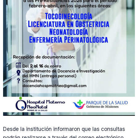
Desde la institución informaron que las consultas
podrán realizarse a través del correo electrónico