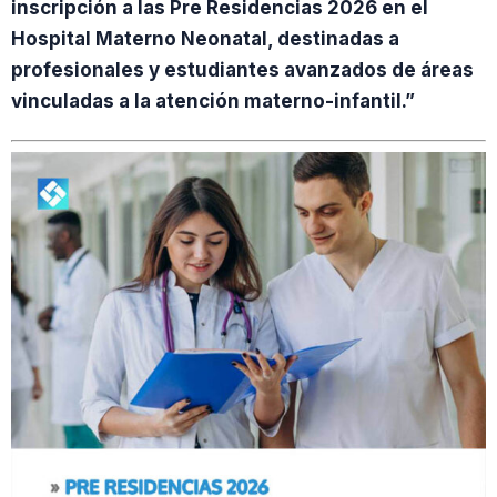
inscripción a las Pre Residencias 2026 en el
Hospital Materno Neonatal, destinadas a
profesionales y estudiantes avanzados de áreas
vinculadas a la atención materno-infantil.”