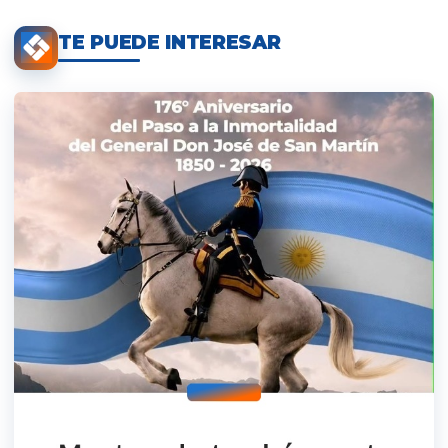
TE PUEDE INTERESAR