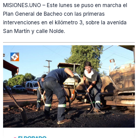
MISIONES.UNO – Este lunes se puso en marcha el
Plan General de Bacheo con las primeras
intervenciones en el kilómetro 3, sobre la avenida
San Martín y calle Nolde.