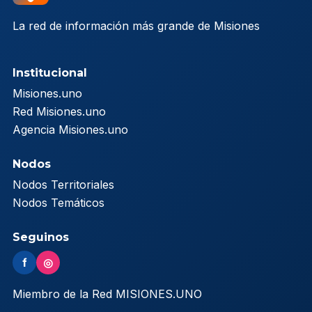
La red de información más grande de Misiones
Institucional
Misiones.uno
Red Misiones.uno
Agencia Misiones.uno
Nodos
Nodos Territoriales
Nodos Temáticos
Seguinos
f
◎
Miembro de la Red MISIONES.UNO