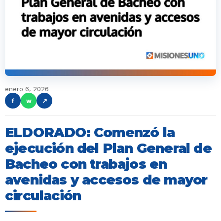
enero 6, 2026
f
w
↗
ELDORADO: Comenzó la
ejecución del Plan General de
Bacheo con trabajos en
avenidas y accesos de mayor
circulación