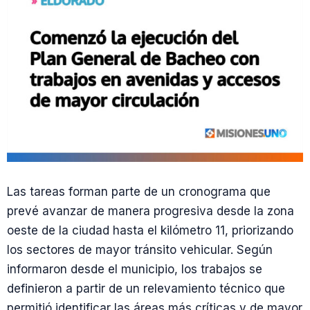
Las tareas forman parte de un cronograma que
prevé avanzar de manera progresiva desde la zona
oeste de la ciudad hasta el kilómetro 11, priorizando
los sectores de mayor tránsito vehicular. Según
informaron desde el municipio, los trabajos se
definieron a partir de un relevamiento técnico que
permitió identificar las áreas más críticas y de mayor