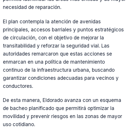
necesidad de reparación.
El plan contempla la atención de avenidas
principales, accesos barriales y puntos estratégicos
de circulación, con el objetivo de mejorar la
transitabilidad y reforzar la seguridad vial. Las
autoridades remarcaron que estas acciones se
enmarcan en una política de mantenimiento
continuo de la infraestructura urbana, buscando
garantizar condiciones adecuadas para vecinos y
conductores.
De esta manera, Eldorado avanza con un esquema
de bacheo planificado que permitirá optimizar la
movilidad y prevenir riesgos en las zonas de mayor
uso cotidiano.