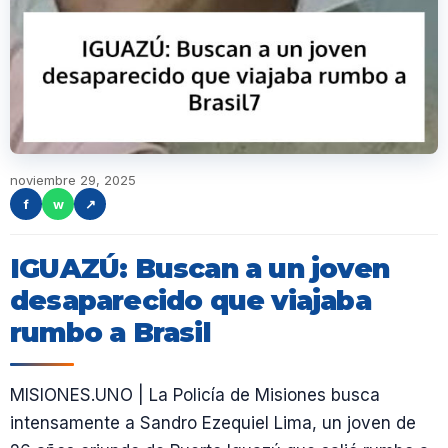
noviembre 29, 2025
f
w
↗
IGUAZÚ: Buscan a un joven
desaparecido que viajaba
rumbo a Brasil
MISIONES.UNO | La Policía de Misiones busca
intensamente a Sandro Ezequiel Lima, un joven de