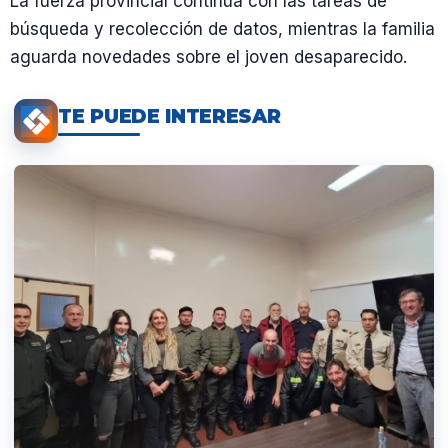
La fuerza provincial continúa con las tareas de
búsqueda y recolección de datos, mientras la familia
aguarda novedades sobre el joven desaparecido.
TE PUEDE INTERESAR