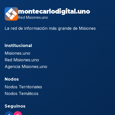
montecarlodigital.uno
Red Misiones.uno
La red de información más grande de Misiones
Institucional
Misiones.uno
Red Misiones.uno
Agencia Misiones.uno
Nodos
Nodos Territoriales
Nodos Temáticos
Seguinos