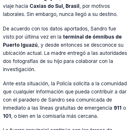
viaje hacia
Caxias do Sul, Brasil
, por motivos
laborales. Sin embargo, nunca llegó a su destino.
De acuerdo con los datos aportados, Sandro fue
visto por última vez en la
terminal de ómnibus de
Puerto Iguazú
, y desde entonces se desconoce su
ubicación actual. La madre entregó a las autoridades
dos fotografías de su hijo para colaborar con la
investigación.
Ante esta situación, la Policía solicita a la comunidad
que cualquier información que pueda contribuir a dar
con el paradero de Sandro sea comunicada de
inmediato a las líneas gratuitas de emergencia
911
o
101
, o bien en la comisaría más cercana.