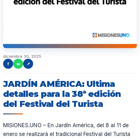
diciembre 30, 2025
f
w
↗
JARDÍN AMÉRICA: Ultima
detalles para la 38ª edición
del Festival del Turista
MISIONES.UNO – En Jardín América, del 8 al 11 de
enero se realizará el tradicional Festival del Turista