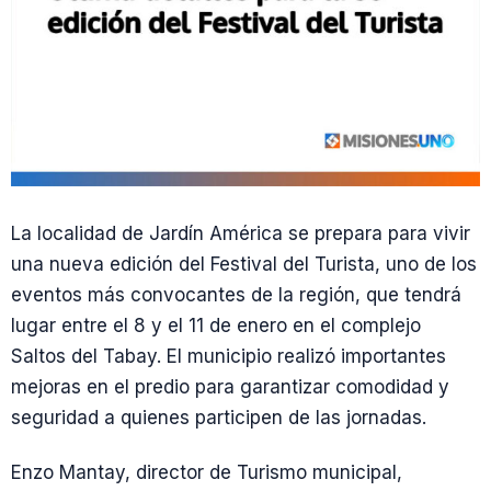
La localidad de Jardín América se prepara para vivir
una nueva edición del Festival del Turista, uno de los
eventos más convocantes de la región, que tendrá
lugar entre el 8 y el 11 de enero en el complejo
Saltos del Tabay. El municipio realizó importantes
mejoras en el predio para garantizar comodidad y
seguridad a quienes participen de las jornadas.
Enzo Mantay, director de Turismo municipal,