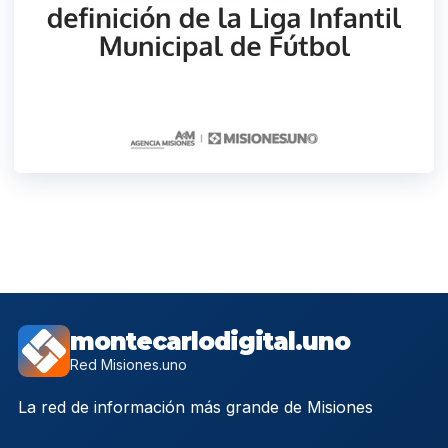
montecarlodigital.uno
Red Misiones.uno
La red de información más grande de Misiones