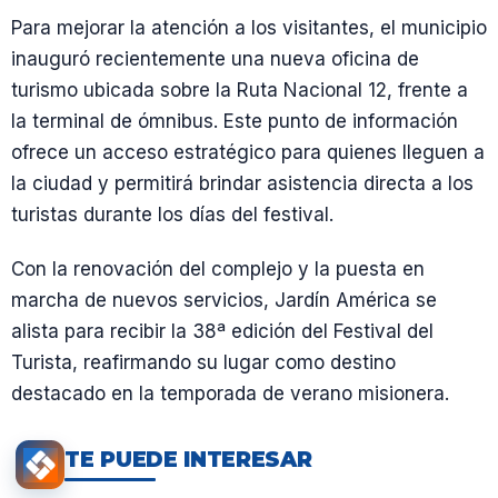
Para mejorar la atención a los visitantes, el municipio
inauguró recientemente una nueva oficina de
turismo ubicada sobre la Ruta Nacional 12, frente a
la terminal de ómnibus. Este punto de información
ofrece un acceso estratégico para quienes lleguen a
la ciudad y permitirá brindar asistencia directa a los
turistas durante los días del festival.
Con la renovación del complejo y la puesta en
marcha de nuevos servicios, Jardín América se
alista para recibir la 38ª edición del Festival del
Turista, reafirmando su lugar como destino
destacado en la temporada de verano misionera.
TE PUEDE INTERESAR