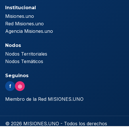
Institucional
Misiones.uno
Red Misiones.uno
Agencia Misiones.uno
Nodos
Nodos Territoriales
Nodos Temáticos
Seguinos
f
◎
Miembro de la Red MISIONES.UNO
© 2026 MISIONES.UNO - Todos los derechos