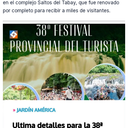
en el complejo Saltos del Tabay, que fue renovado
por completo para recibir a miles de visitantes.