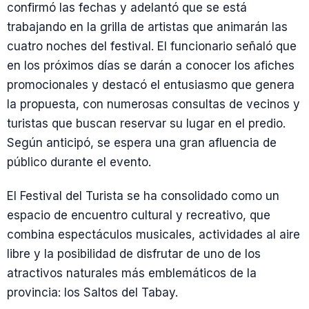
confirmó las fechas y adelantó que se está
trabajando en la grilla de artistas que animarán las
cuatro noches del festival. El funcionario señaló que
en los próximos días se darán a conocer los afiches
promocionales y destacó el entusiasmo que genera
la propuesta, con numerosas consultas de vecinos y
turistas que buscan reservar su lugar en el predio.
Según anticipó, se espera una gran afluencia de
público durante el evento.
El Festival del Turista se ha consolidado como un
espacio de encuentro cultural y recreativo, que
combina espectáculos musicales, actividades al aire
libre y la posibilidad de disfrutar de uno de los
atractivos naturales más emblemáticos de la
provincia: los Saltos del Tabay.