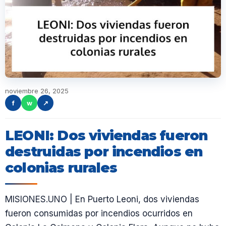
noviembre 26, 2025
f
w
↗
LEONI: Dos viviendas fueron
destruidas por incendios en
colonias rurales
MISIONES.UNO | En Puerto Leoni, dos viviendas
fueron consumidas por incendios ocurridos en