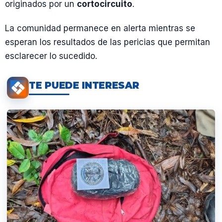
originados por un
cortocircuito
.
La comunidad permanece en alerta mientras se
esperan los resultados de las pericias que permitan
esclarecer lo sucedido.
TE PUEDE INTERESAR