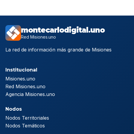
montecarlodigital.uno
Red Misiones.uno
La red de información más grande de Misiones
Institucional
Misiones.uno
Red Misiones.uno
Agencia Misiones.uno
Nodos
Nodos Territoriales
Nodos Temáticos