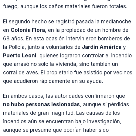
fuego, aunque los daños materiales fueron totales.
El segundo hecho se registró pasada la medianoche
en
Colonia Flora
, en la propiedad de un hombre de
68 años. En esta ocasión intervinieron bomberos de
la Policía, junto a voluntarios de
Jardín América
y
Puerto Leoni
, quienes lograron controlar el incendio
que arrasó no solo la vivienda, sino también un
corral de aves. El propietario fue asistido por vecinos
que acudieron rápidamente en su ayuda.
En ambos casos, las autoridades confirmaron que
no hubo personas lesionadas
, aunque sí pérdidas
materiales de gran magnitud. Las causas de los
incendios aún se encuentran bajo investigación,
aunque se presume que podrían haber sido