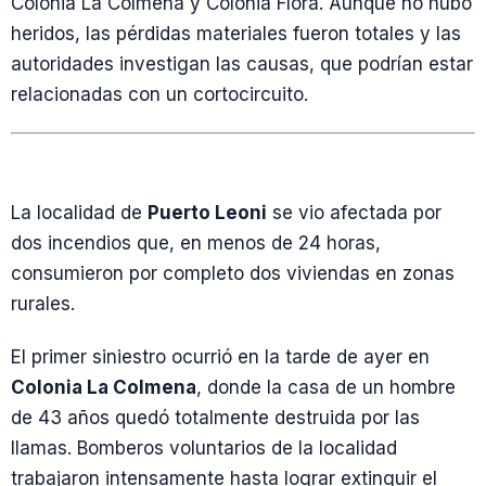
Colonia La Colmena y Colonia Flora. Aunque no hubo
heridos, las pérdidas materiales fueron totales y las
autoridades investigan las causas, que podrían estar
relacionadas con un cortocircuito.
La localidad de
Puerto Leoni
se vio afectada por
dos incendios que, en menos de 24 horas,
consumieron por completo dos viviendas en zonas
rurales.
El primer siniestro ocurrió en la tarde de ayer en
Colonia La Colmena
, donde la casa de un hombre
de 43 años quedó totalmente destruida por las
llamas. Bomberos voluntarios de la localidad
trabajaron intensamente hasta lograr extinguir el