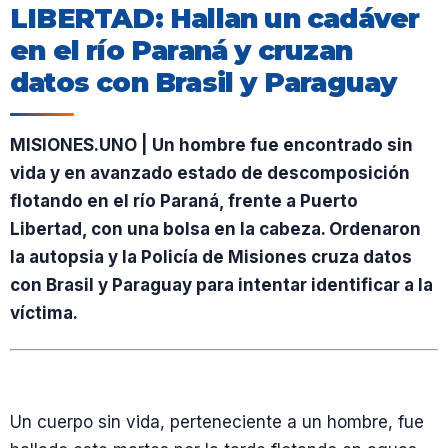
LIBERTAD: Hallan un cadáver
en el río Paraná y cruzan
datos con Brasil y Paraguay
MISIONES.UNO | Un hombre fue encontrado sin
vida y en avanzado estado de descomposición
flotando en el río Paraná, frente a Puerto
Libertad, con una bolsa en la cabeza. Ordenaron
la autopsia y la Policía de Misiones cruza datos
con Brasil y Paraguay para intentar identificar a la
víctima.
Un cuerpo sin vida, perteneciente a un hombre, fue