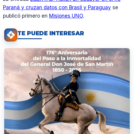
Paraná y cruzan datos con Brasil y Paraguay
se
publicó primero en
Misiones UNO
.
TE PUEDE INTERESAR