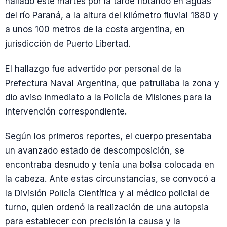
hallado este martes por la tarde flotando en aguas
del río Paraná, a la altura del kilómetro fluvial 1880 y
a unos 100 metros de la costa argentina, en
jurisdicción de Puerto Libertad.
El hallazgo fue advertido por personal de la
Prefectura Naval Argentina, que patrullaba la zona y
dio aviso inmediato a la Policía de Misiones para la
intervención correspondiente.
Según los primeros reportes, el cuerpo presentaba
un avanzado estado de descomposición, se
encontraba desnudo y tenía una bolsa colocada en
la cabeza. Ante estas circunstancias, se convocó a
la División Policía Científica y al médico policial de
turno, quien ordenó la realización de una autopsia
para establecer con precisión la causa y la