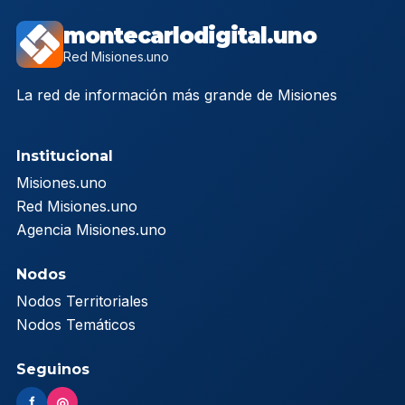
montecarlodigital.uno
Red Misiones.uno
La red de información más grande de Misiones
Institucional
Misiones.uno
Red Misiones.uno
Agencia Misiones.uno
Nodos
Nodos Territoriales
Nodos Temáticos
Seguinos
f
◎