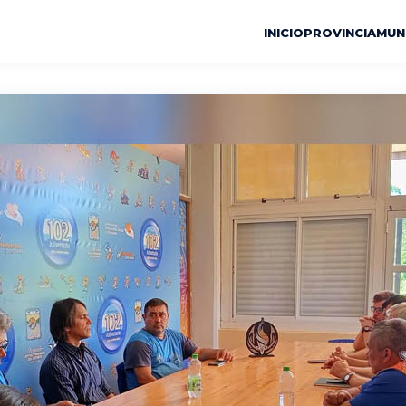
INICIO
PROVINCIA
MUN