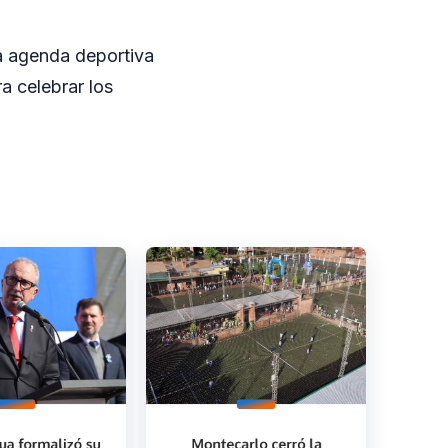
la agenda deportiva
a celebrar los