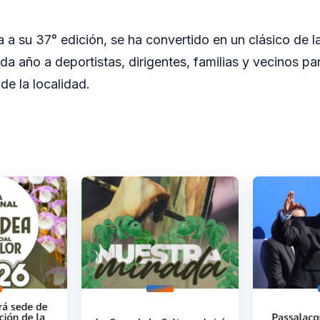
ga a su 37° edición, se ha convertido en un clásico de 
a año a deportistas, dirigentes, familias y vecinos par
de la localidad.