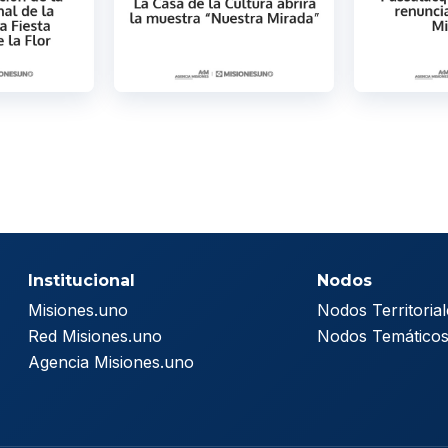
Institucional
Nodos
Misiones.uno
Nodos Territorial
Red Misiones.uno
Nodos Temático
Agencia Misiones.uno