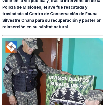
volar en la vía pública y, tras la intervención de la
Policía de Misiones, el ave fue rescatada y
trasladada al Centro de Conservación de Fauna
Silvestre Ohana para su recuperación y posterior
reinserción en su hábitat natural.