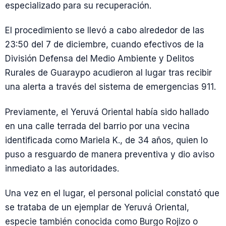
especializado para su recuperación.
El procedimiento se llevó a cabo alrededor de las
23:50 del 7 de diciembre, cuando efectivos de la
División Defensa del Medio Ambiente y Delitos
Rurales de Guaraypo acudieron al lugar tras recibir
una alerta a través del sistema de emergencias 911.
Previamente, el Yeruvá Oriental había sido hallado
en una calle terrada del barrio por una vecina
identificada como Mariela K., de 34 años, quien lo
puso a resguardo de manera preventiva y dio aviso
inmediato a las autoridades.
Una vez en el lugar, el personal policial constató que
se trataba de un ejemplar de Yeruvá Oriental,
especie también conocida como Burgo Rojizo o