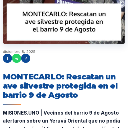
diciembre 8, 2025
f
w
↗
MONTECARLO: Rescatan un
ave silvestre protegida en el
barrio 9 de Agosto
MISIONES.UNO | Vecinos del barrio 9 de Agosto
alertaron sobre un Yeruvá Oriental que no podía