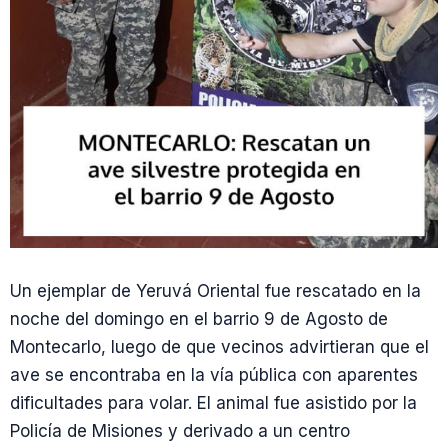
Un ejemplar de Yeruvá Oriental fue rescatado en la
noche del domingo en el barrio 9 de Agosto de
Montecarlo, luego de que vecinos advirtieran que el
ave se encontraba en la vía pública con aparentes
dificultades para volar. El animal fue asistido por la
Policía de Misiones y derivado a un centro