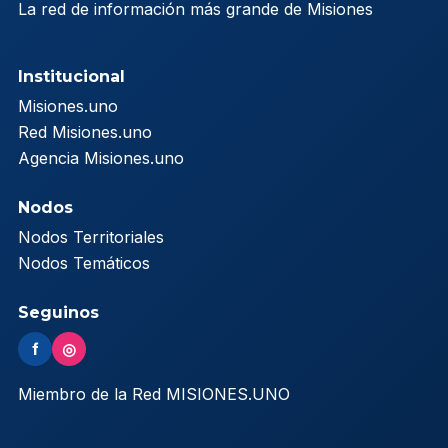
La red de información más grande de Misiones
Institucional
Misiones.uno
Red Misiones.uno
Agencia Misiones.uno
Nodos
Nodos Territoriales
Nodos Temáticos
Seguinos
f
◎
Miembro de la Red MISIONES.UNO