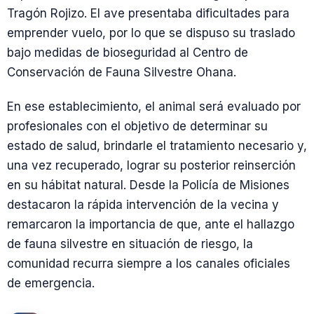
Tragón Rojizo. El ave presentaba dificultades para
emprender vuelo, por lo que se dispuso su traslado
bajo medidas de bioseguridad al Centro de
Conservación de Fauna Silvestre Ohana.
En ese establecimiento, el animal será evaluado por
profesionales con el objetivo de determinar su
estado de salud, brindarle el tratamiento necesario y,
una vez recuperado, lograr su posterior reinserción
en su hábitat natural. Desde la Policía de Misiones
destacaron la rápida intervención de la vecina y
remarcaron la importancia de que, ante el hallazgo
de fauna silvestre en situación de riesgo, la
comunidad recurra siempre a los canales oficiales
de emergencia.