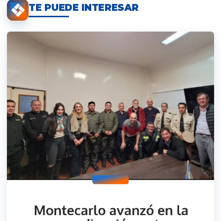
TE PUEDE INTERESAR