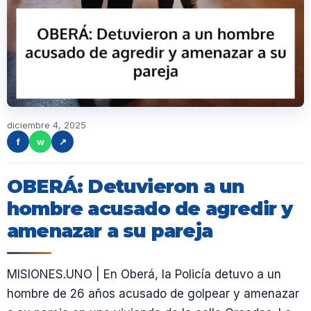
diciembre 4, 2025
f
w
↗
OBERÁ: Detuvieron a un
hombre acusado de agredir y
amenazar a su pareja
MISIONES.UNO | En Oberá, la Policía detuvo a un
hombre de 26 años acusado de golpear y amenazar