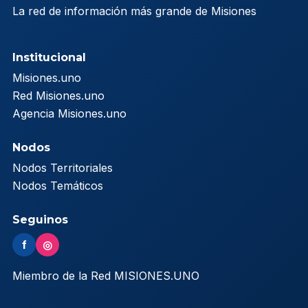
La red de información más grande de Misiones
Institucional
Misiones.uno
Red Misiones.uno
Agencia Misiones.uno
Nodos
Nodos Territoriales
Nodos Temáticos
Seguinos
f
◎
Miembro de la Red MISIONES.UNO