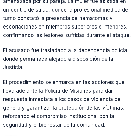
amenazada por su pareja. La mujer fue asistida en
un centro de salud, donde la profesional médica de
turno constató la presencia de hematomas y
escoriaciones en miembros superiores e inferiores,
confirmando las lesiones sufridas durante el ataque.
El acusado fue trasladado a la dependencia policial,
donde permanece alojado a disposición de la
Justicia.
El procedimiento se enmarca en las acciones que
lleva adelante la Policía de Misiones para dar
respuesta inmediata a los casos de violencia de
género y garantizar la protección de las víctimas,
reforzando el compromiso institucional con la
seguridad y el bienestar de la comunidad.