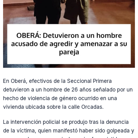
En Oberá, efectivos de la Seccional Primera
detuvieron a un hombre de 26 años señalado por un
hecho de violencia de género ocurrido en una
vivienda ubicada sobre la calle Orcadas.
La intervención policial se produjo tras la denuncia
de la víctima, quien manifestó haber sido golpeada y