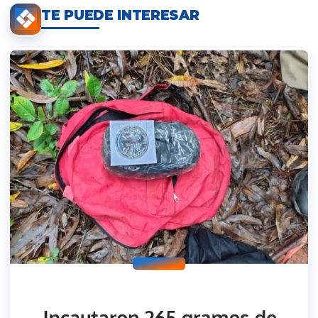
TE PUEDE INTERESAR