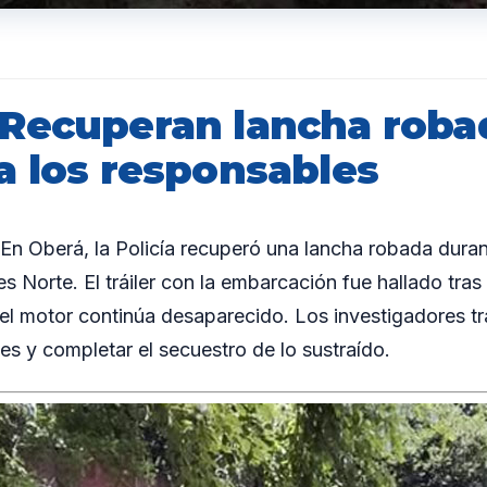
Recuperan lancha roba
a los responsables
 Oberá, la Policía recuperó una lancha robada dura
es Norte. El tráiler con la embarcación fue hallado tras
el motor continúa desaparecido. Los investigadores tr
es y completar el secuestro de lo sustraído.