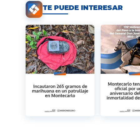
TE PUEDE INTERESAR