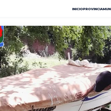
INICIO
PROVINCIA
MUN