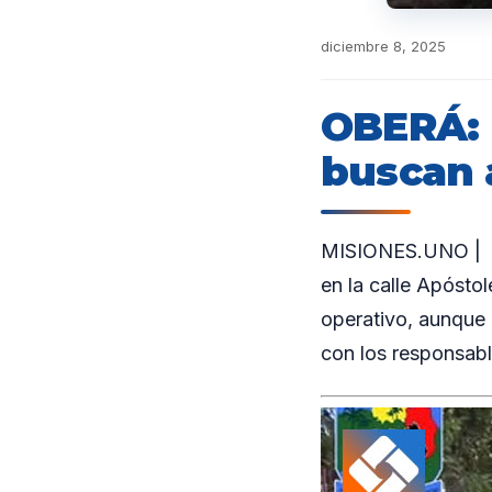
diciembre 8, 2025
OBERÁ: 
buscan 
MISIONES.UNO | En
en la calle Apóstol
operativo, aunque 
con los responsabl