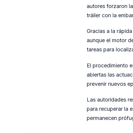
autores forzaron l
tráiler con la emba
Gracias a la rápida
aunque el motor de
tareas para localiz
El procedimiento e
abiertas las actuac
prevenir nuevos ep
Las autoridades re
para recuperar la 
permanecen prófu