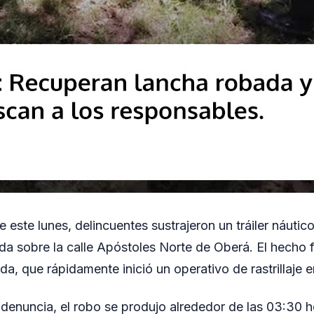
 este lunes, delincuentes sustrajeron un tráiler náuti
da sobre la calle Apóstoles Norte de Oberá. El hecho
a, que rápidamente inició un operativo de rastrillaje e
denuncia, el robo se produjo alrededor de las 03:30 h