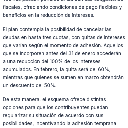
fiscales, ofreciendo condiciones de pago flexibles y
beneficios en la reducción de intereses.
El plan contempla la posibilidad de cancelar las
deudas en hasta tres cuotas, con quitas de intereses
que varían según el momento de adhesión. Aquellos
que se incorporen antes del 31 de enero accederán
a una reducción del 100% de los intereses
acumulados. En febrero, la quita será del 60%,
mientras que quienes se sumen en marzo obtendrán
un descuento del 50%.
De esta manera, el esquema ofrece distintas
opciones para que los contribuyentes puedan
regularizar su situación de acuerdo con sus
posibilidades, incentivando la adhesión temprana