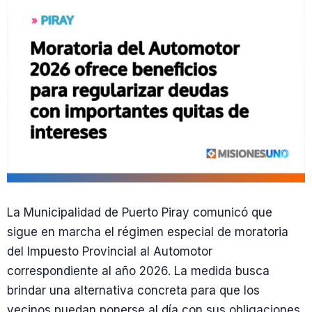
La Municipalidad de Puerto Piray comunicó que
sigue en marcha el régimen especial de moratoria
del Impuesto Provincial al Automotor
correspondiente al año 2026. La medida busca
brindar una alternativa concreta para que los
vecinos puedan ponerse al día con sus obligaciones