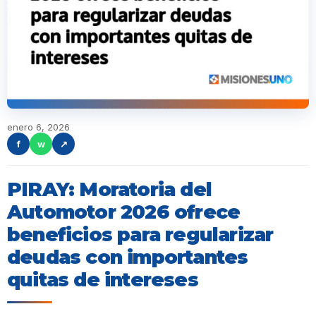
enero 6, 2026
f
w
↗
PIRAY: Moratoria del
Automotor 2026 ofrece
beneficios para regularizar
deudas con importantes
quitas de intereses