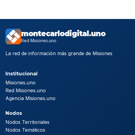
montecarlodigital.uno
Red Misiones.uno
La red de información más grande de Misiones
Institucional
Misiones.uno
Red Misiones.uno
Agencia Misiones.uno
Nodos
Nodos Territoriales
Nodos Temáticos