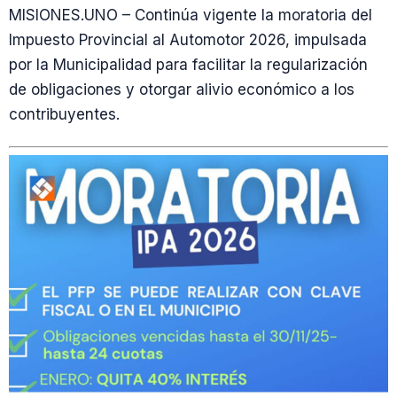
MISIONES.UNO – Continúa vigente la moratoria del
Impuesto Provincial al Automotor 2026, impulsada
por la Municipalidad para facilitar la regularización
de obligaciones y otorgar alivio económico a los
contribuyentes.