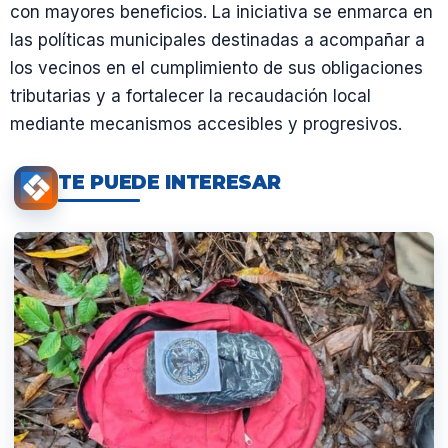
con mayores beneficios. La iniciativa se enmarca en
las políticas municipales destinadas a acompañar a
los vecinos en el cumplimiento de sus obligaciones
tributarias y a fortalecer la recaudación local
mediante mecanismos accesibles y progresivos.
TE PUEDE INTERESAR