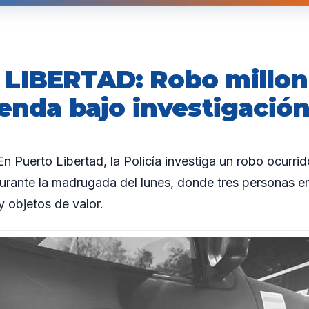
LIBERTAD: Robo millon
enda bajo investigación 
Puerto Libertad, la Policía investiga un robo ocurrid
durante la madrugada del lunes, donde tres personas
y objetos de valor.