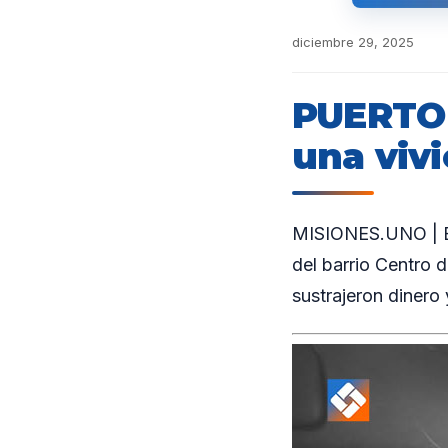
diciembre 29, 2025
PUERTO 
una vivi
MISIONES.UNO | En 
del barrio Centro 
sustrajeron dinero 