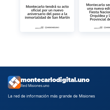
montecarlodigital.uno
Red Misiones.uno
La red de información más grande de Misiones