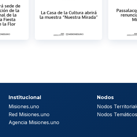
Institucional
Nodos
Misiones.uno
Nodos Territorial
Red Misiones.uno
Nodos Temático
Agencia Misiones.uno