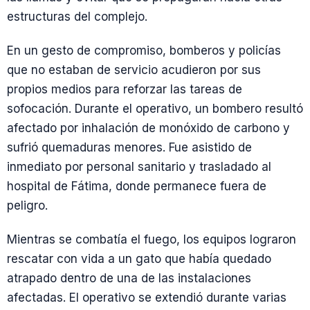
estructuras del complejo.
En un gesto de compromiso, bomberos y policías
que no estaban de servicio acudieron por sus
propios medios para reforzar las tareas de
sofocación. Durante el operativo, un bombero resultó
afectado por inhalación de monóxido de carbono y
sufrió quemaduras menores. Fue asistido de
inmediato por personal sanitario y trasladado al
hospital de Fátima, donde permanece fuera de
peligro.
Mientras se combatía el fuego, los equipos lograron
rescatar con vida a un gato que había quedado
atrapado dentro de una de las instalaciones
afectadas. El operativo se extendió durante varias