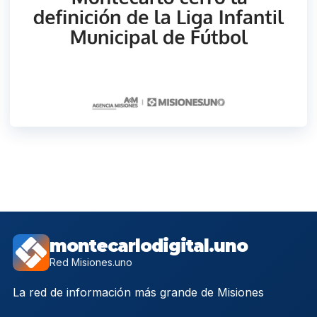
montecarlodigital.uno
Red Misiones.uno
La red de información más grande de Misiones