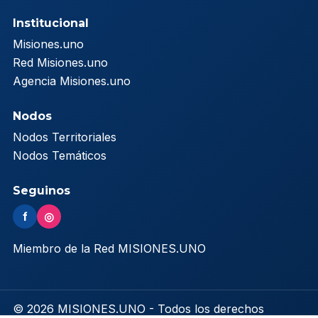
Institucional
Misiones.uno
Red Misiones.uno
Agencia Misiones.uno
Nodos
Nodos Territoriales
Nodos Temáticos
Seguinos
f
◎
Miembro de la Red MISIONES.UNO
© 2026 MISIONES.UNO - Todos los derechos