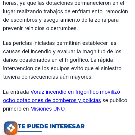
horas, ya que las dotaciones permanecieron en el
lugar realizando trabajos de enfriamiento, remoción
de escombros y aseguramiento de la zona para
prevenir reinicios o derrumbes.
Las pericias iniciadas permitirán establecer las
causas del incendio y evaluar la magnitud de los
daños ocasionados en el frigorífico. La rápida
intervención de los equipos evitó que el siniestro
tuviera consecuencias aún mayores.
La entrada
Voraz incendio en frigorífico movilizó
ocho dotaciones de bomberos y policías
se publicó
primero en
Misiones UNO
.
TE PUEDE INTERESAR