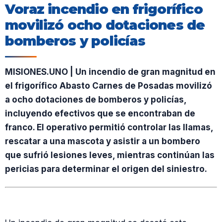
Voraz incendio en frigorífico
movilizó ocho dotaciones de
bomberos y policías
MISIONES.UNO | Un incendio de gran magnitud en
el frigorífico Abasto Carnes de Posadas movilizó
a ocho dotaciones de bomberos y policías,
incluyendo efectivos que se encontraban de
franco. El operativo permitió controlar las llamas,
rescatar a una mascota y asistir a un bombero
que sufrió lesiones leves, mientras continúan las
pericias para determinar el origen del siniestro.