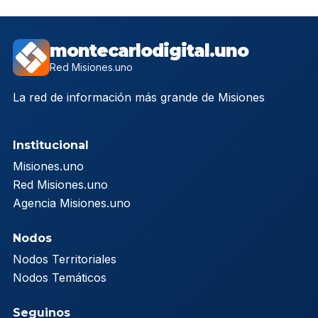
montecarlodigital.uno
Red Misiones.uno
La red de información más grande de Misiones
Institucional
Misiones.uno
Red Misiones.uno
Agencia Misiones.uno
Nodos
Nodos Territoriales
Nodos Temáticos
Seguinos