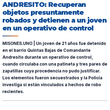
ANDRESITO: Recuperan
objetos presuntamente
robados y detienen a un joven
en un operativo de control
MISONES.UNO | Un joven de 21 años fue detenido
en el barrio Quintas Bajas de Comandante
Andresito durante un operativo de control,
cuando circulaba con una patineta y tres pares de
zapatillas cuya procedencia no pudo justificar.
Los elementos fueron secuestrados y la Policía
investiga si están vinculados a hechos de robo
recientes.