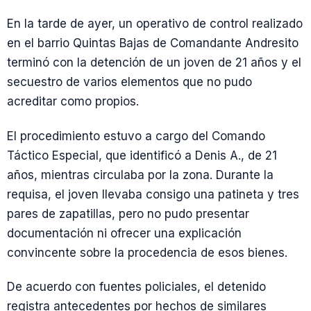
En la tarde de ayer, un operativo de control realizado
en el barrio Quintas Bajas de Comandante Andresito
terminó con la detención de un joven de 21 años y el
secuestro de varios elementos que no pudo
acreditar como propios.
El procedimiento estuvo a cargo del Comando
Táctico Especial, que identificó a Denis A., de 21
años, mientras circulaba por la zona. Durante la
requisa, el joven llevaba consigo una patineta y tres
pares de zapatillas, pero no pudo presentar
documentación ni ofrecer una explicación
convincente sobre la procedencia de esos bienes.
De acuerdo con fuentes policiales, el detenido
registra antecedentes por hechos de similares