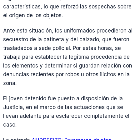
características, lo que reforzó las sospechas sobre
el origen de los objetos.
Ante esta situación, los uniformados procedieron al
secuestro de la patineta y del calzado, que fueron
trasladados a sede policial. Por estas horas, se
trabaja para establecer la legítima procedencia de
los elementos y determinar si guardan relación con
denuncias recientes por robos u otros ilícitos en la
zona.
El joven detenido fue puesto a disposición de la
Justicia, en el marco de las actuaciones que se
llevan adelante para esclarecer completamente el
caso.