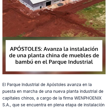
El Parque Industrial de Apóstoles avanza en la
puesta en marcha de una nueva planta industrial de
capitales chinos, a cargo de la firma WENPHOENIX
S.A., que se encuentra en plena etapa de instalación