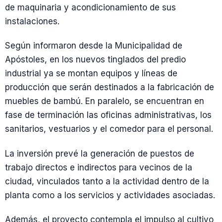
de maquinaria y acondicionamiento de sus
instalaciones.
Según informaron desde la Municipalidad de
Apóstoles, en los nuevos tinglados del predio
industrial ya se montan equipos y líneas de
producción que serán destinados a la fabricación de
muebles de bambú. En paralelo, se encuentran en
fase de terminación las oficinas administrativas, los
sanitarios, vestuarios y el comedor para el personal.
La inversión prevé la generación de puestos de
trabajo directos e indirectos para vecinos de la
ciudad, vinculados tanto a la actividad dentro de la
planta como a los servicios y actividades asociadas.
Además, el proyecto contempla el impulso al cultivo