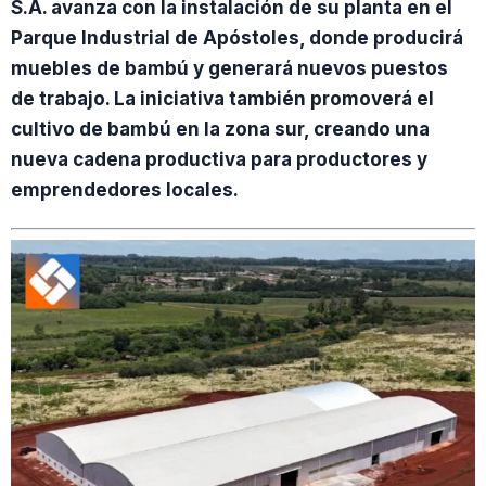
S.A. avanza con la instalación de su planta en el
Parque Industrial de Apóstoles, donde producirá
muebles de bambú y generará nuevos puestos
de trabajo. La iniciativa también promoverá el
cultivo de bambú en la zona sur, creando una
nueva cadena productiva para productores y
emprendedores locales.