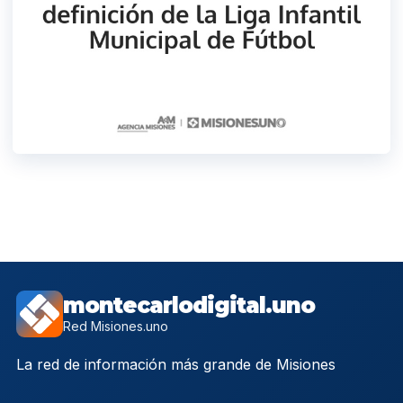
montecarlodigital.uno
Red Misiones.uno
La red de información más grande de Misiones