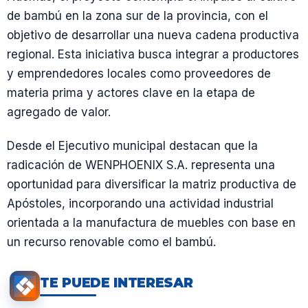
de bambú en la zona sur de la provincia, con el
objetivo de desarrollar una nueva cadena productiva
regional. Esta iniciativa busca integrar a productores
y emprendedores locales como proveedores de
materia prima y actores clave en la etapa de
agregado de valor.
Desde el Ejecutivo municipal destacan que la
radicación de WENPHOENIX S.A. representa una
oportunidad para diversificar la matriz productiva de
Apóstoles, incorporando una actividad industrial
orientada a la manufactura de muebles con base en
un recurso renovable como el bambú.
TE PUEDE INTERESAR