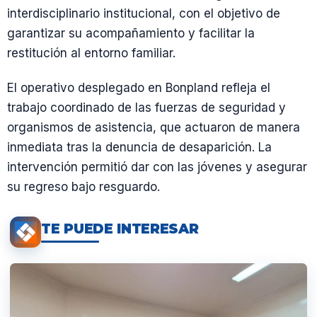
interdisciplinario institucional, con el objetivo de
garantizar su acompañamiento y facilitar la
restitución al entorno familiar.
El operativo desplegado en Bonpland refleja el
trabajo coordinado de las fuerzas de seguridad y
organismos de asistencia, que actuaron de manera
inmediata tras la denuncia de desaparición. La
intervención permitió dar con las jóvenes y asegurar
su regreso bajo resguardo.
TE PUEDE INTERESAR