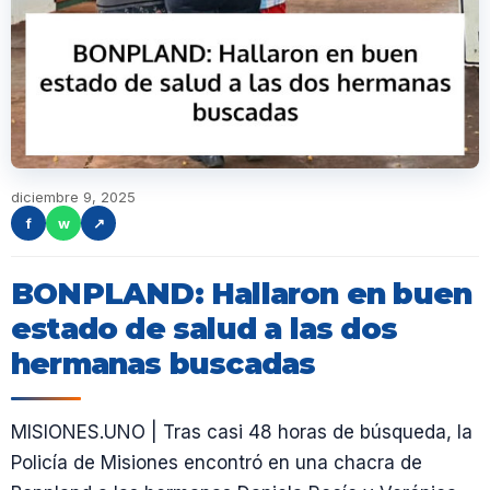
diciembre 9, 2025
f
w
↗
BONPLAND: Hallaron en buen
estado de salud a las dos
hermanas buscadas
MISIONES.UNO | Tras casi 48 horas de búsqueda, la
Policía de Misiones encontró en una chacra de