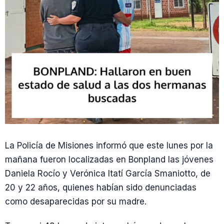
La Policía de Misiones informó que este lunes por la
mañana fueron localizadas en Bonpland las jóvenes
Daniela Rocío y Verónica Itatí García Smaniotto, de
20 y 22 años, quienes habían sido denunciadas
como desaparecidas por su madre.