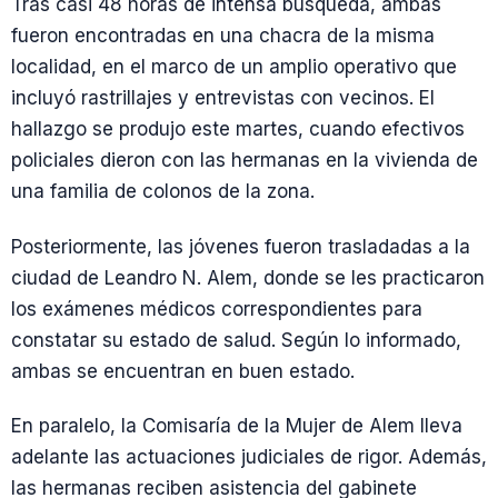
Tras casi 48 horas de intensa búsqueda, ambas
fueron encontradas en una chacra de la misma
localidad, en el marco de un amplio operativo que
incluyó rastrillajes y entrevistas con vecinos. El
hallazgo se produjo este martes, cuando efectivos
policiales dieron con las hermanas en la vivienda de
una familia de colonos de la zona.
Posteriormente, las jóvenes fueron trasladadas a la
ciudad de Leandro N. Alem, donde se les practicaron
los exámenes médicos correspondientes para
constatar su estado de salud. Según lo informado,
ambas se encuentran en buen estado.
En paralelo, la Comisaría de la Mujer de Alem lleva
adelante las actuaciones judiciales de rigor. Además,
las hermanas reciben asistencia del gabinete