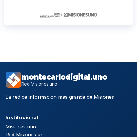
montecarlodigital.uno
Red Misiones.uno
La red de información más grande de Misiones
Institucional
Misiones.uno
Red Misiones.uno