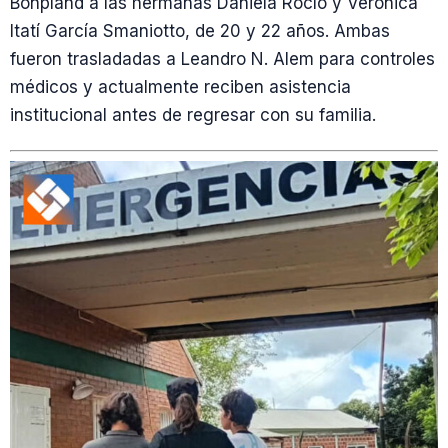
Bonpland a las hermanas Daniela Rocío y Verónica
Itatí García Smaniotto, de 20 y 22 años. Ambas
fueron trasladadas a Leandro N. Alem para controles
médicos y actualmente reciben asistencia
institucional antes de regresar con su familia.