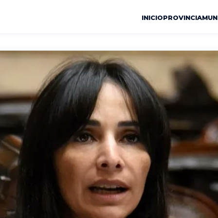
INICIO
PROVINCIA
MUN