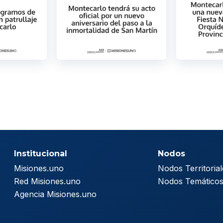
Institucional
Nodos
Misiones.uno
Nodos Territorial
Red Misiones.uno
Nodos Temático
Agencia Misiones.uno