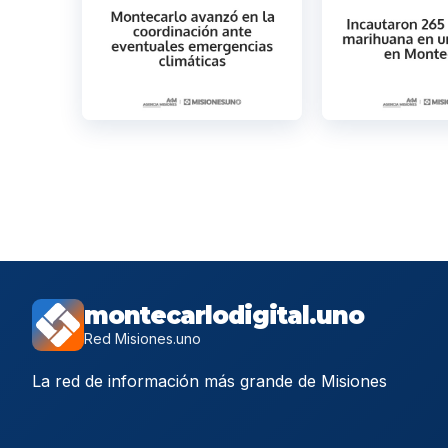
montecarlodigital.uno
Red Misiones.uno
La red de información más grande de Misiones