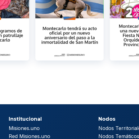
Institucional
Nodos
Misiones.uno
Nodos Territorial
Red Misiones.uno
Nodos Temático