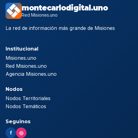
montecarlodigital.uno
Red Misiones.uno
La red de información más grande de Misiones
Institucional
Misiones.uno
Red Misiones.uno
Agencia Misiones.uno
Nodos
Nodos Territoriales
Nodos Temáticos
Seguinos
f
◎