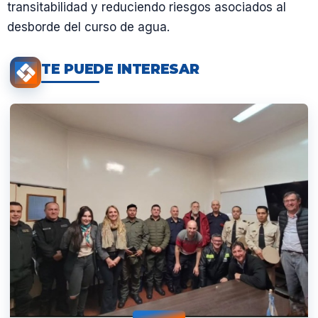
transitabilidad y reduciendo riesgos asociados al
desborde del curso de agua.
TE PUEDE INTERESAR