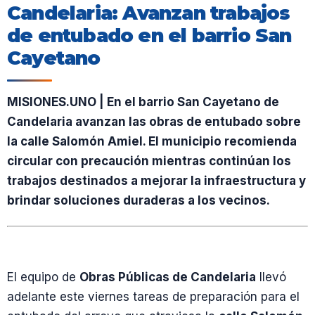
Candelaria: Avanzan trabajos
de entubado en el barrio San
Cayetano
MISIONES.UNO | En el barrio San Cayetano de
Candelaria avanzan las obras de entubado sobre
la calle Salomón Amiel. El municipio recomienda
circular con precaución mientras continúan los
trabajos destinados a mejorar la infraestructura y
brindar soluciones duraderas a los vecinos.
El equipo de
Obras Públicas de Candelaria
llevó
adelante este viernes tareas de preparación para el