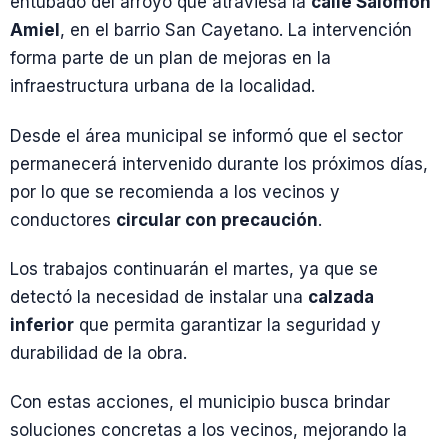
entubado del arroyo que atraviesa la
calle Salomón
Amiel
, en el barrio San Cayetano. La intervención
forma parte de un plan de mejoras en la
infraestructura urbana de la localidad.
Desde el área municipal se informó que el sector
permanecerá intervenido durante los próximos días,
por lo que se recomienda a los vecinos y
conductores
circular con precaución
.
Los trabajos continuarán el martes, ya que se
detectó la necesidad de instalar una
calzada
inferior
que permita garantizar la seguridad y
durabilidad de la obra.
Con estas acciones, el municipio busca brindar
soluciones concretas a los vecinos, mejorando la