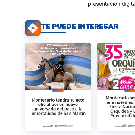
presentación digit
TE PUEDE INTERESAR