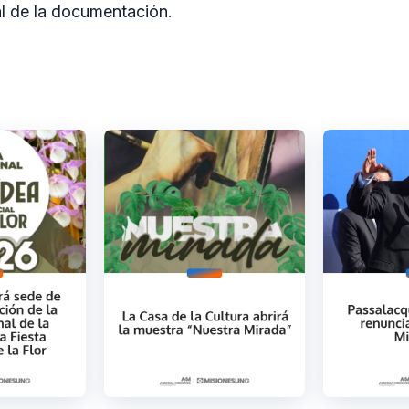
al de la documentación.