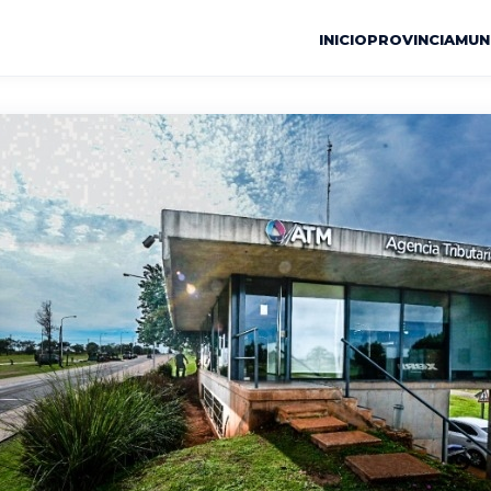
INICIO
PROVINCIA
MUN