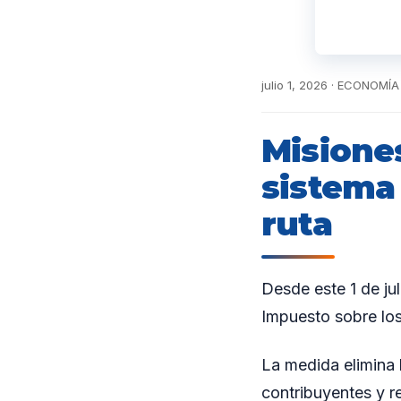
julio 1, 2026 · ECONOMÍA
Misione
sistema 
ruta
Desde este 1 de ju
Impuesto sobre los
La medida elimina 
contribuyentes y 