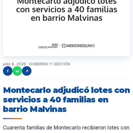
julio 6, 2026 · GOBIERNO Y GESTIÓN
f
w
↗
Montecarlo adjudicó lotes con
servicios a 40 familias en
barrio Malvinas
Cuarenta familias de Montecarlo recibieron lotes con