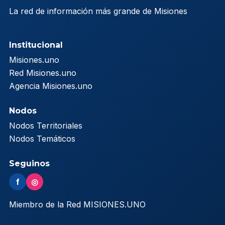
La red de información más grande de Misiones
Institucional
Misiones.uno
Red Misiones.uno
Agencia Misiones.uno
Nodos
Nodos Territoriales
Nodos Temáticos
Seguinos
f
◎
Miembro de la Red MISIONES.UNO