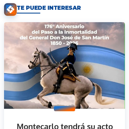
TE PUEDE INTERESAR