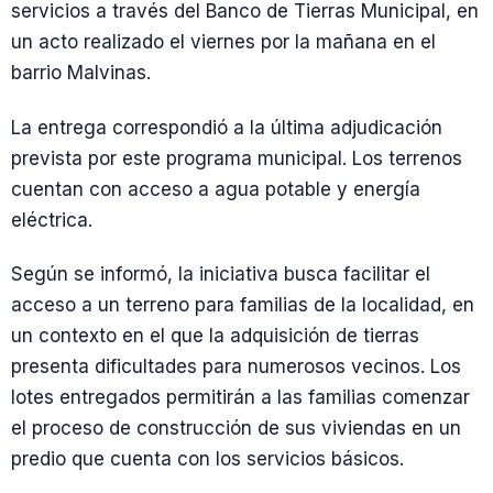
servicios a través del Banco de Tierras Municipal, en
un acto realizado el viernes por la mañana en el
barrio Malvinas.
La entrega correspondió a la última adjudicación
prevista por este programa municipal. Los terrenos
cuentan con acceso a agua potable y energía
eléctrica.
Según se informó, la iniciativa busca facilitar el
acceso a un terreno para familias de la localidad, en
un contexto en el que la adquisición de tierras
presenta dificultades para numerosos vecinos. Los
lotes entregados permitirán a las familias comenzar
el proceso de construcción de sus viviendas en un
predio que cuenta con los servicios básicos.