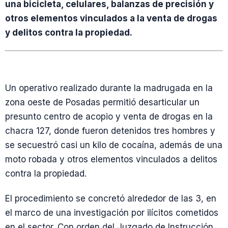
una bicicleta, celulares, balanzas de precisión y
otros elementos vinculados a la venta de drogas
y delitos contra la propiedad.
Un operativo realizado durante la madrugada en la
zona oeste de Posadas permitió desarticular un
presunto centro de acopio y venta de drogas en la
chacra 127, donde fueron detenidos tres hombres y
se secuestró casi un kilo de cocaína, además de una
moto robada y otros elementos vinculados a delitos
contra la propiedad.
El procedimiento se concretó alrededor de las 3, en
el marco de una investigación por ilícitos cometidos
en el sector. Con orden del Juzgado de Instrucción