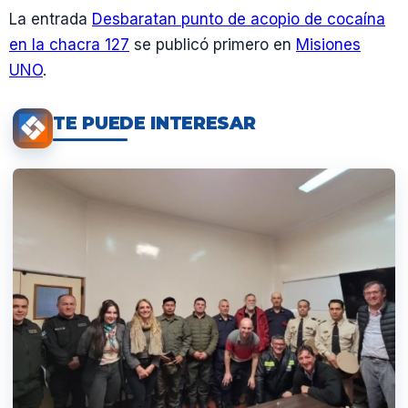
La entrada
Desbaratan punto de acopio de cocaína
en la chacra 127
se publicó primero en
Misiones
UNO
.
TE PUEDE INTERESAR