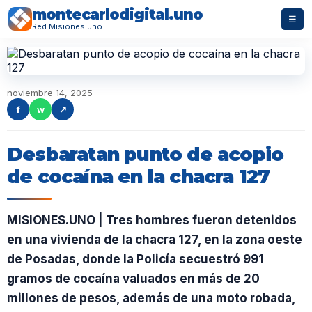
montecarlodigital.uno
☰
Red Misiones.uno
noviembre 14, 2025
f
w
↗
Desbaratan punto de acopio
de cocaína en la chacra 127
MISIONES.UNO | Tres hombres fueron detenidos
en una vivienda de la chacra 127, en la zona oeste
de Posadas, donde la Policía secuestró 991
gramos de cocaína valuados en más de 20
millones de pesos, además de una moto robada,