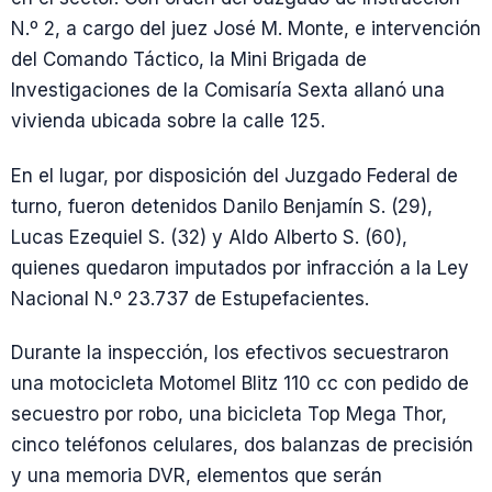
N.º 2, a cargo del juez José M. Monte, e intervención
del Comando Táctico, la Mini Brigada de
Investigaciones de la Comisaría Sexta allanó una
vivienda ubicada sobre la calle 125.
En el lugar, por disposición del Juzgado Federal de
turno, fueron detenidos Danilo Benjamín S. (29),
Lucas Ezequiel S. (32) y Aldo Alberto S. (60),
quienes quedaron imputados por infracción a la Ley
Nacional N.º 23.737 de Estupefacientes.
Durante la inspección, los efectivos secuestraron
una motocicleta Motomel Blitz 110 cc con pedido de
secuestro por robo, una bicicleta Top Mega Thor,
cinco teléfonos celulares, dos balanzas de precisión
y una memoria DVR, elementos que serán