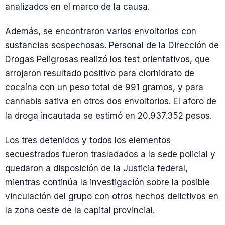
analizados en el marco de la causa.
Además, se encontraron varios envoltorios con
sustancias sospechosas. Personal de la Dirección de
Drogas Peligrosas realizó los test orientativos, que
arrojaron resultado positivo para clorhidrato de
cocaína con un peso total de 991 gramos, y para
cannabis sativa en otros dos envoltorios. El aforo de
la droga incautada se estimó en 20.937.352 pesos.
Los tres detenidos y todos los elementos
secuestrados fueron trasladados a la sede policial y
quedaron a disposición de la Justicia federal,
mientras continúa la investigación sobre la posible
vinculación del grupo con otros hechos delictivos en
la zona oeste de la capital provincial.