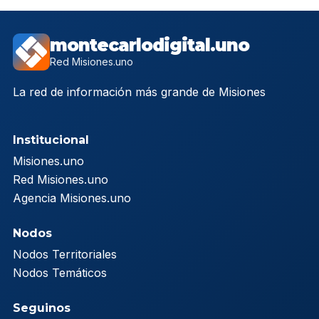
montecarlodigital.uno
Red Misiones.uno
La red de información más grande de Misiones
Institucional
Misiones.uno
Red Misiones.uno
Agencia Misiones.uno
Nodos
Nodos Territoriales
Nodos Temáticos
Seguinos