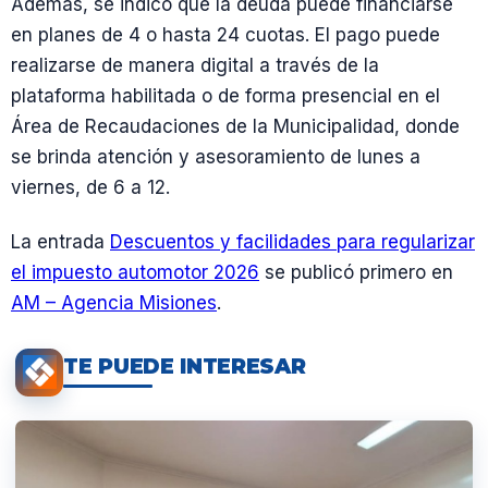
Además, se indicó que la deuda puede financiarse
en planes de 4 o hasta 24 cuotas. El pago puede
realizarse de manera digital a través de la
plataforma habilitada o de forma presencial en el
Área de Recaudaciones de la Municipalidad, donde
se brinda atención y asesoramiento de lunes a
viernes, de 6 a 12.
La entrada
Descuentos y facilidades para regularizar
el impuesto automotor 2026
se publicó primero en
AM – Agencia Misiones
.
TE PUEDE INTERESAR