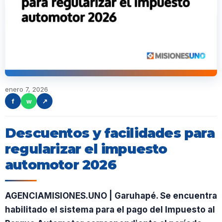
enero 7, 2026
f
w
↗
Descuentos y facilidades para
regularizar el impuesto
automotor 2026
AGENCIAMISIONES.UNO | Garuhapé. Se encuentra
habilitado el sistema para el pago del Impuesto al