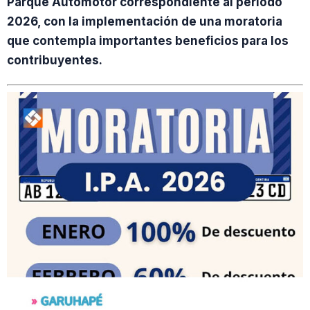
Parque Automotor correspondiente al período
2026, con la implementación de una moratoria
que contempla importantes beneficios para los
contribuyentes.