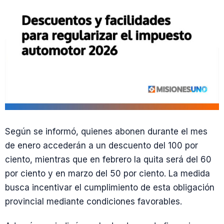
Según se informó, quienes abonen durante el mes
de enero accederán a un descuento del 100 por
ciento, mientras que en febrero la quita será del 60
por ciento y en marzo del 50 por ciento. La medida
busca incentivar el cumplimiento de esta obligación
provincial mediante condiciones favorables.