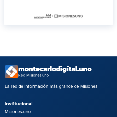
montecarlodigital.uno
Red Misiones.uno
La red de información más grande de Misiones
Institucional
Misiones.uno