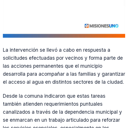
La intervención se llevó a cabo en respuesta a
solicitudes efectuadas por vecinos y forma parte de
las acciones permanentes que el municipio
desarrolla para acompañar a las familias y garantizar
el acceso al agua en distintos sectores de la ciudad.
Desde la comuna indicaron que estas tareas
también atienden requerimientos puntuales
canalizados a través de la dependencia municipal y
se enmarcan en un trabajo articulado para reforzar