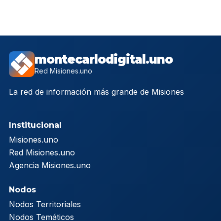
montecarlodigital.uno
Red Misiones.uno
La red de información más grande de Misiones
Institucional
Misiones.uno
Red Misiones.uno
Agencia Misiones.uno
Nodos
Nodos Territoriales
Nodos Temáticos