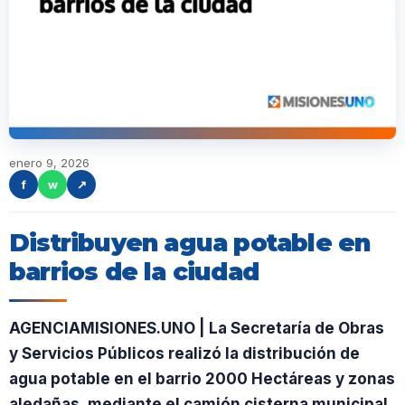
enero 9, 2026
f
w
↗
Distribuyen agua potable en
barrios de la ciudad
AGENCIAMISIONES.UNO | La Secretaría de Obras
y Servicios Públicos realizó la distribución de
agua potable en el barrio 2000 Hectáreas y zonas
aledañas, mediante el camión cisterna municipal.