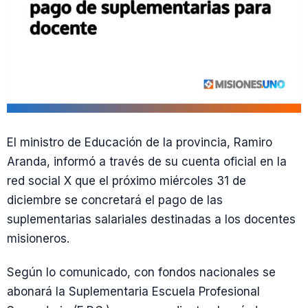
El ministro de Educación de la provincia, Ramiro
Aranda, informó a través de su cuenta oficial en la
red social X que el próximo miércoles 31 de
diciembre se concretará el pago de las
suplementarias salariales destinadas a los docentes
misioneros.
Según lo comunicado, con fondos nacionales se
abonará la Suplementaria Escuela Profesional