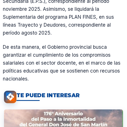
Secundaria (E.P.S.), correspondiente al período
noviembre 2025. Asimismo, se liquidará la
Suplementaria del programa PLAN FINES, en sus
líneas Trayecto y Deudores, correspondiente al
período agosto 2025.
De esta manera, el Gobierno provincial busca
garantizar el cumplimiento de los compromisos
salariales con el sector docente, en el marco de las
políticas educativas que se sostienen con recursos
nacionales.
TE PUEDE INTERESAR