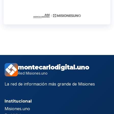
montecarlodigital.uno
Red Misiones.uno
La red de información más grande de Misiones
Institucional
Misiones.uno