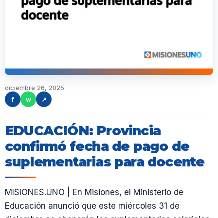
diciembre 26, 2025
f
w
↗
EDUCACIÓN: Provincia
confirmó fecha de pago de
suplementarias para docente
MISIONES.UNO | En Misiones, el Ministerio de
Educación anunció que este miércoles 31 de