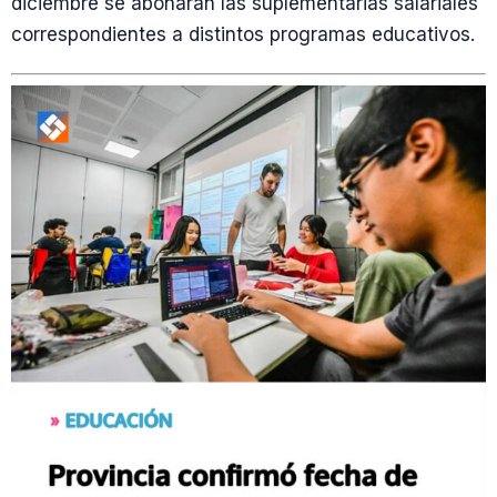
diciembre se abonarán las suplementarias salariales
correspondientes a distintos programas educativos.