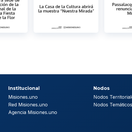
Institucional
Nodos
Misiones.uno
Nodos Territorial
Red Misiones.uno
Nodos Temático
Agencia Misiones.uno