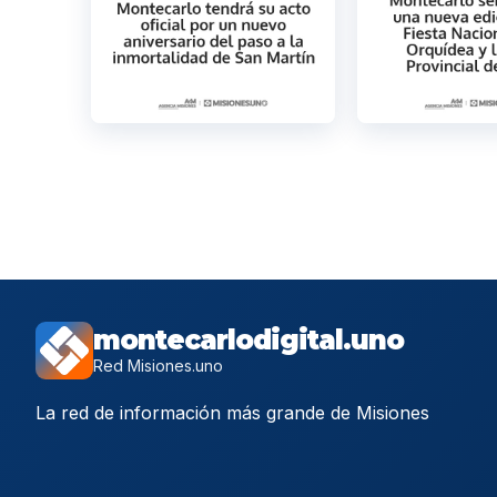
montecarlodigital.uno
Red Misiones.uno
La red de información más grande de Misiones