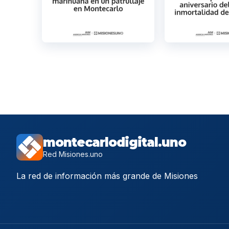
montecarlodigital.uno
Red Misiones.uno
La red de información más grande de Misiones