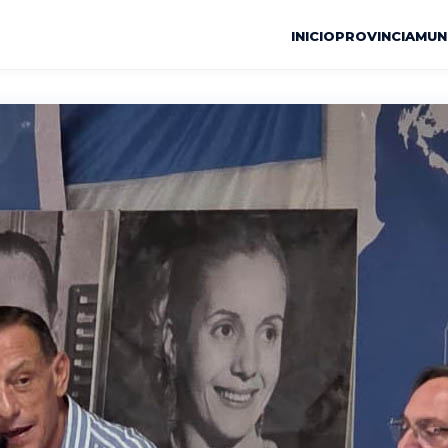
INICIO
PROVINCIA
MUN