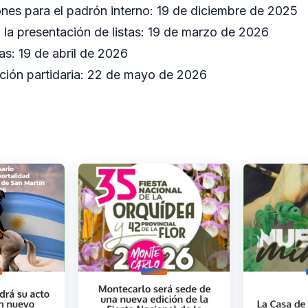
iones para el padrón interno: 19 de diciembre de 2025
 la presentación de listas: 19 de marzo de 2026
as: 19 de abril de 2026
ención partidaria: 22 de mayo de 2026