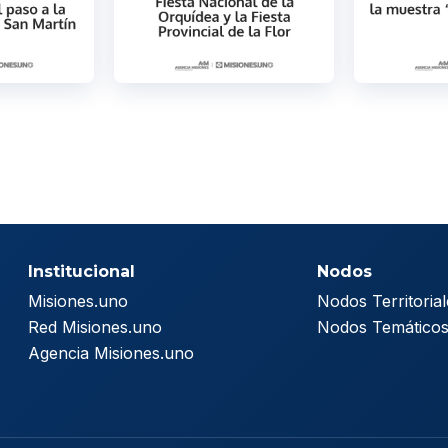
Institucional
Nodos
Misiones.uno
Nodos Territorial
Red Misiones.uno
Nodos Temático
Agencia Misiones.uno