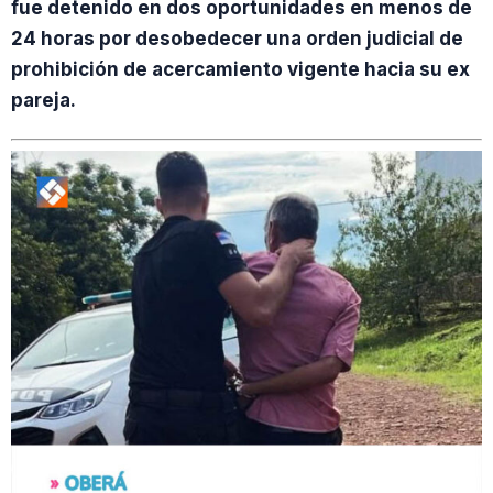
fue detenido en dos oportunidades en menos de
24 horas por desobedecer una orden judicial de
prohibición de acercamiento vigente hacia su ex
pareja.