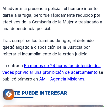
Al advertir la presencia policial, el hombre intentó
darse a la fuga, pero fue rápidamente reducido por
efectivos de la Comisaría de la Mujer y trasladado a
una dependencia policial.
Tras cumplirse los trámites de rigor, el detenido
quedó alojado a disposición de la Justicia por
reiterar el incumplimiento de la orden judicial.
La entrada
En menos de 24 horas fue detenido dos
veces por violar una prohibición de acercamiento
se
publicó primero en
AM – Agencia Misiones
.
TE PUEDE INTERESAR