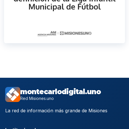
montecarlodigital.uno
Red Misiones.uno
La red de información más grande de Misiones