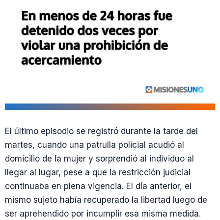
El último episodio se registró durante la tarde del
martes, cuando una patrulla policial acudió al
domicilio de la mujer y sorprendió al individuo al
llegar al lugar, pese a que la restricción judicial
continuaba en plena vigencia. El día anterior, el
mismo sujeto había recuperado la libertad luego de
ser aprehendido por incumplir esa misma medida.