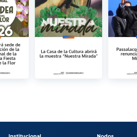
Institucional
Nodos