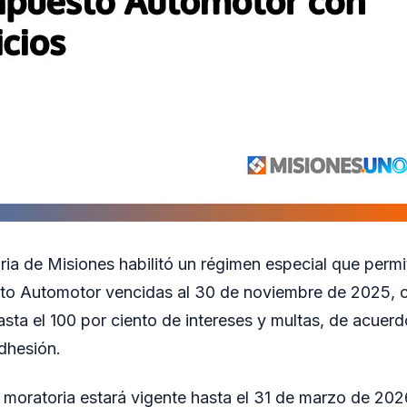
ria de Misiones habilitó un régimen especial que permit
to Automotor vencidas al 30 de noviembre de 2025, c
sta el 100 por ciento de intereses y multas, de acuer
dhesión.
a moratoria estará vigente hasta el 31 de marzo de 202