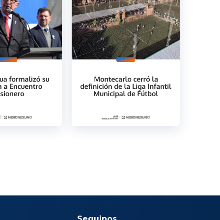
Seguinos