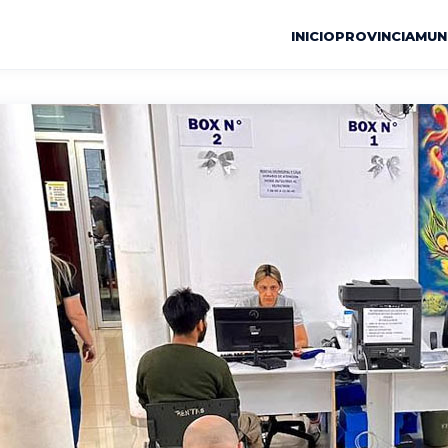
INICIO
PROVINCIA
MUN