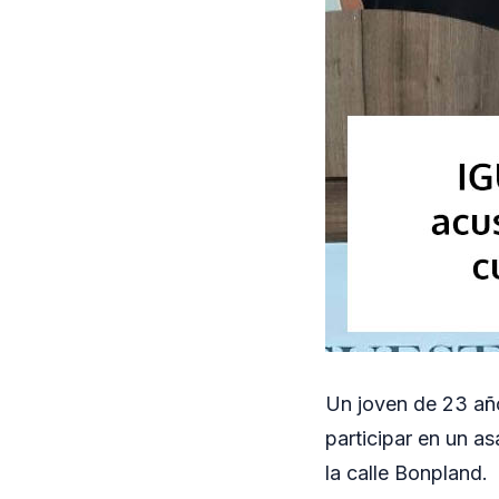
Un joven de 23 año
participar en un 
la calle Bonpland.