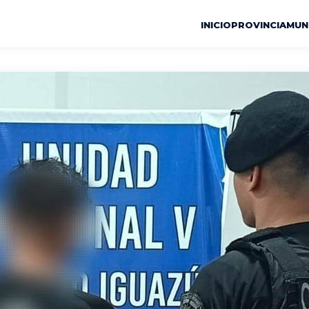
INICIO
PROVINCIA
MUN