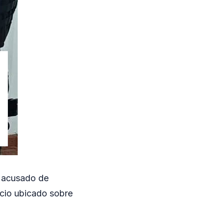
, acusado de
cio ubicado sobre