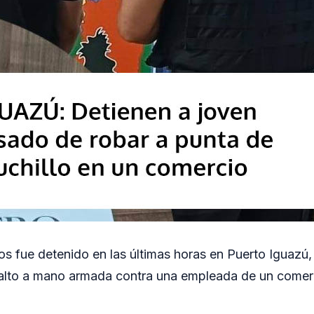
s fue detenido en las últimas horas en Puerto Iguazú
asalto a mano armada contra una empleada de un comer