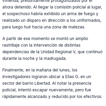
vivienda, presuntamente protagonizados por el
ahora detenido. Al llegar la comisión policial al lugar,
el sospechoso habría exhibido un arma de fuego y
realizado un disparo en dirección a los uniformados,
para luego huir hacia una zona de malezas.
A partir de ese momento se montó un amplio
rastrillaje con la intervención de distintas
dependencias de la Unidad Regional V, que continuó
durante la noche y la madrugada.
Finalmente, en la mañana del lunes, los
investigadores lograron ubicar a Elías G. en un
sector del barrio Libertad. Al notar la presencia
policial, intentó escapar nuevamente, pero fue
rápidamente alcanzado y reducido por los efectivos.