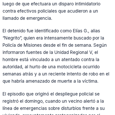
luego de que efectuara un disparo intimidatorio
contra efectivos policiales que acudieron a un
llamado de emergencia.
El detenido fue identificado como Elías G., alias
“Negrito”, quien era intensamente buscado por la
Policía de Misiones desde el fin de semana. Según
informaron fuentes de la Unidad Regional V, el
hombre está vinculado a un atentado contra la
autoridad, al hurto de una motocicleta ocurrido
semanas atrás y a un reciente intento de robo en el
que habría amenazado de muerte a la víctima.
El episodio que originó el despliegue policial se
registró el domingo, cuando un vecino alertó a la
línea de emergencias sobre disturbios frente a su