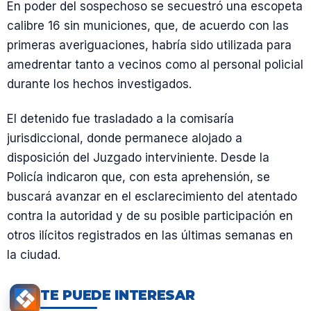
En poder del sospechoso se secuestró una escopeta
calibre 16 sin municiones, que, de acuerdo con las
primeras averiguaciones, habría sido utilizada para
amedrentar tanto a vecinos como al personal policial
durante los hechos investigados.
El detenido fue trasladado a la comisaría
jurisdiccional, donde permanece alojado a
disposición del Juzgado interviniente. Desde la
Policía indicaron que, con esta aprehensión, se
buscará avanzar en el esclarecimiento del atentado
contra la autoridad y de su posible participación en
otros ilícitos registrados en las últimas semanas en
la ciudad.
TE PUEDE INTERESAR