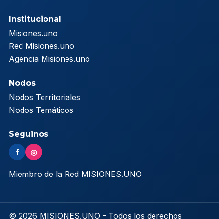
Institucional
Misiones.uno
Red Misiones.uno
Agencia Misiones.uno
Nodos
Nodos Territoriales
Nodos Temáticos
Seguinos
f
◎
Miembro de la Red MISIONES.UNO
© 2026 MISIONES.UNO - Todos los derechos