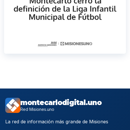
montecarlodigital.uno
Red Misiones.uno
La red de información más grande de Misiones