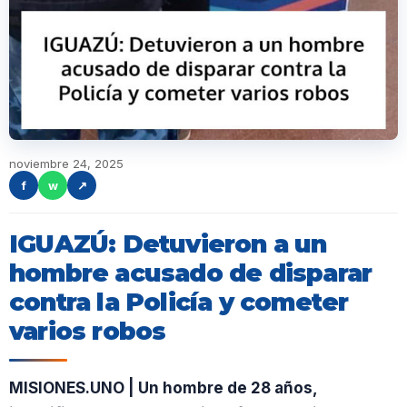
noviembre 24, 2025
f
w
↗
IGUAZÚ: Detuvieron a un
hombre acusado de disparar
contra la Policía y cometer
varios robos
MISIONES.UNO | Un hombre de 28 años,