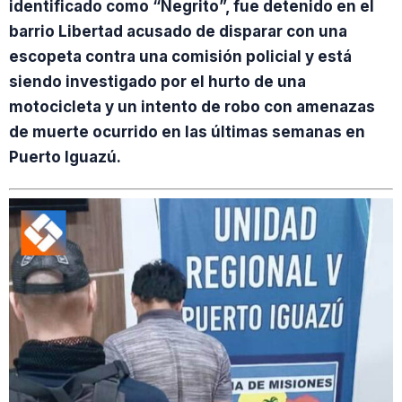
identificado como “Negrito”, fue detenido en el
barrio Libertad acusado de disparar con una
escopeta contra una comisión policial y está
siendo investigado por el hurto de una
motocicleta y un intento de robo con amenazas
de muerte ocurrido en las últimas semanas en
Puerto Iguazú.