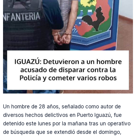
Un hombre de 28 años, señalado como autor de
diversos hechos delictivos en Puerto Iguazú, fue
detenido este lunes por la mañana tras un operativo
de búsqueda que se extendió desde el domingo,