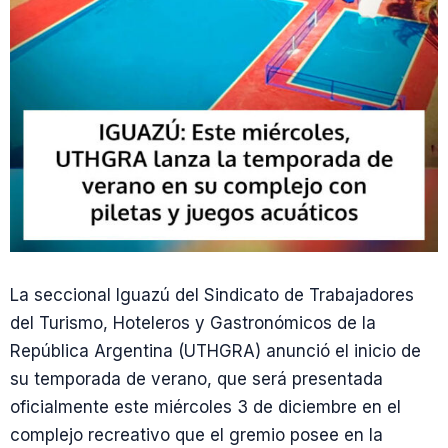
La seccional Iguazú del Sindicato de Trabajadores
del Turismo, Hoteleros y Gastronómicos de la
República Argentina (UTHGRA) anunció el inicio de
su temporada de verano, que será presentada
oficialmente este miércoles 3 de diciembre en el
complejo recreativo que el gremio posee en la