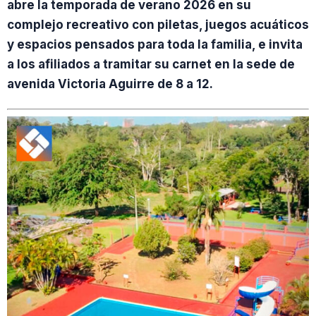
abre la temporada de verano 2026 en su
complejo recreativo con piletas, juegos acuáticos
y espacios pensados para toda la familia, e invita
a los afiliados a tramitar su carnet en la sede de
avenida Victoria Aguirre de 8 a 12.