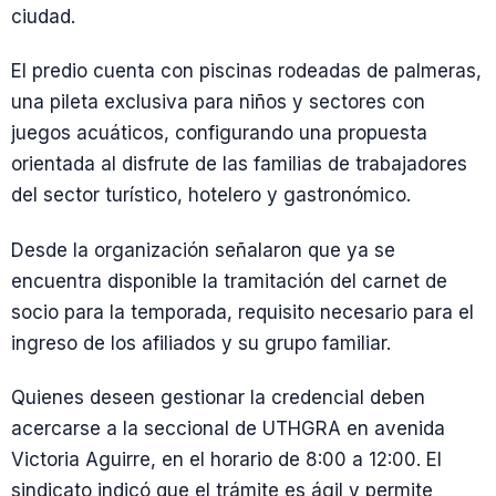
ciudad.
El predio cuenta con piscinas rodeadas de palmeras,
una pileta exclusiva para niños y sectores con
juegos acuáticos, configurando una propuesta
orientada al disfrute de las familias de trabajadores
del sector turístico, hotelero y gastronómico.
Desde la organización señalaron que ya se
encuentra disponible la tramitación del carnet de
socio para la temporada, requisito necesario para el
ingreso de los afiliados y su grupo familiar.
Quienes deseen gestionar la credencial deben
acercarse a la seccional de UTHGRA en avenida
Victoria Aguirre, en el horario de 8:00 a 12:00. El
sindicato indicó que el trámite es ágil y permite