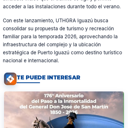
acceder a las instalaciones durante todo el verano.
Con este lanzamiento, UTHGRA Iguazú busca
consolidar su propuesta de turismo y recreación
familiar para la temporada 2026, aprovechando la
infraestructura del complejo y la ubicación
estratégica de Puerto Iguazú como destino turístico
nacional e internacional.
TE PUEDE INTERESAR