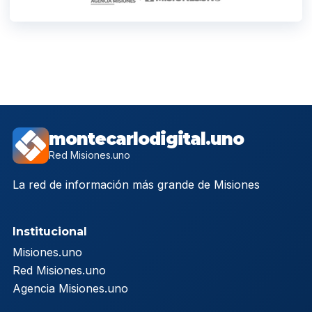
montecarlodigital.uno
Red Misiones.uno
La red de información más grande de Misiones
Institucional
Misiones.uno
Red Misiones.uno
Agencia Misiones.uno