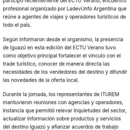
participó recientemente del ECTU Verano, encuentro
profesional organizado por Ladevi.Info Argentina que
reúne a agentes de viajes y operadores turísticos de
todo el país.
Según informaron desde el organismo, la presencia
de Iguazú en esta edición del ECTU Verano tuvo
como objetivo principal fortalecer el vínculo con el
trade turístico, conocer de manera directa las
necesidades de los vendedores del destino y difundir
las novedades de la oferta local.
Durante la jornada, los representantes de ITUREM
mantuvieron reuniones con agencias y operadores,
instancia que permitió relevar inquietudes del sector,
actualizar información sobre productos y servicios
del destino Iguazú y afianzar acuerdos de trabajo