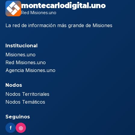
montecarlodigital.uno
Red Misiones.uno
La red de información más grande de Misiones
Institucional
Misiones.uno
Red Misiones.uno
Agencia Misiones.uno
Nodos
Nodos Territoriales
Nodos Temáticos
Seguinos
f
◎