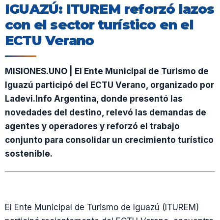
IGUAZÚ: ITUREM reforzó lazos
con el sector turístico en el
ECTU Verano
MISIONES.UNO | El Ente Municipal de Turismo de
Iguazú participó del ECTU Verano, organizado por
Ladevi.Info Argentina, donde presentó las
novedades del destino, relevó las demandas de
agentes y operadores y reforzó el trabajo
conjunto para consolidar un crecimiento turístico
sostenible.
El Ente Municipal de Turismo de Iguazú (ITUREM)