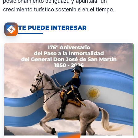
posicionamiento de Iguazú y apuntalar un
crecimiento turístico sostenible en el tiempo.
TE PUEDE INTERESAR