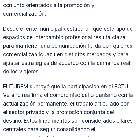
conjunto orientados a la promoción y
comercialización.
Desde el ente municipal destacaron que este tipo de
espacios de intercambio profesional resulta clave
para mantener una comunicación fluida con quienes
comercializan Iguazú en distintos mercados y para
ajustar estrategias de acuerdo con la demanda real
de los viajeros.
El ITUREM subrayó que la participación en el ECTU
Verano reafirma el compromiso del organismo con la
actualización permanente, el trabajo articulado con
el sector privado y la promoción conjunta del
destino. Estos lineamientos son considerados pilares
centrales para seguir consolidando el