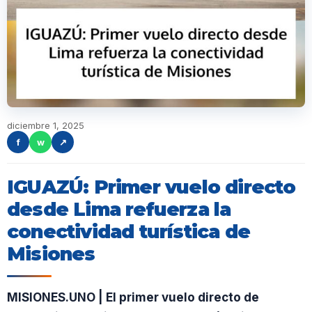
diciembre 1, 2025
f
w
↗
IGUAZÚ: Primer vuelo directo
desde Lima refuerza la
conectividad turística de
Misiones
MISIONES.UNO | El primer vuelo directo de