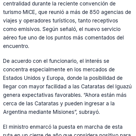
centralidad durante la reciente convención de
turismo MICE, que reunió a más de 850 agencias de
viajes y operadores turísticos, tanto receptivos
como emisivos. Según señaló, el nuevo servicio
aéreo fue uno de los puntos más comentados del
encuentro.
De acuerdo con el funcionario, el interés se
concentra especialmente en los mercados de
Estados Unidos y Europa, donde la posibilidad de
llegar con mayor facilidad a las Cataratas del Iguazú
genera expectativas favorables. “Ahora están más
cerca de las Cataratas y pueden ingresar a la
Argentina mediante Misiones”, subrayó.
El ministro enmarcó la puesta en marcha de esta
ruta en un cierre de año que considera positivo para