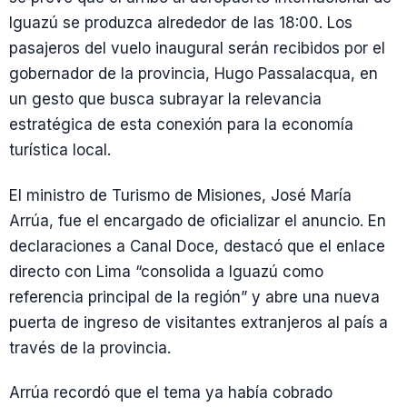
Iguazú se produzca alrededor de las 18:00. Los
pasajeros del vuelo inaugural serán recibidos por el
gobernador de la provincia, Hugo Passalacqua, en
un gesto que busca subrayar la relevancia
estratégica de esta conexión para la economía
turística local.
El ministro de Turismo de Misiones, José María
Arrúa, fue el encargado de oficializar el anuncio. En
declaraciones a Canal Doce, destacó que el enlace
directo con Lima “consolida a Iguazú como
referencia principal de la región” y abre una nueva
puerta de ingreso de visitantes extranjeros al país a
través de la provincia.
Arrúa recordó que el tema ya había cobrado