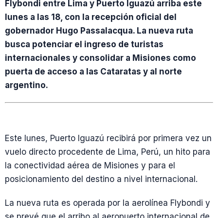
Flybondi entre Lima y Puerto Iguazú arriba este
lunes a las 18, con la recepción oficial del
gobernador Hugo Passalacqua. La nueva ruta
busca potenciar el ingreso de turistas
internacionales y consolidar a Misiones como
puerta de acceso a las Cataratas y al norte
argentino.
Este lunes, Puerto Iguazú recibirá por primera vez un
vuelo directo procedente de Lima, Perú, un hito para
la conectividad aérea de Misiones y para el
posicionamiento del destino a nivel internacional.
La nueva ruta es operada por la aerolínea Flybondi y
se prevé que el arribo al aeropuerto internacional de