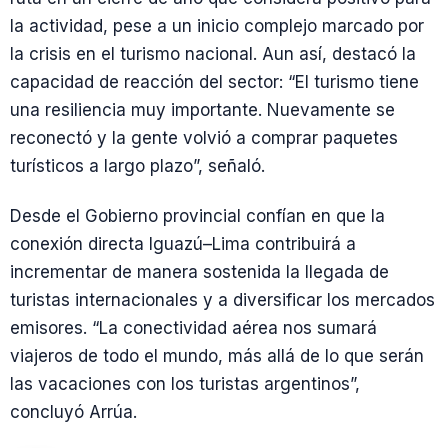
la actividad, pese a un inicio complejo marcado por
la crisis en el turismo nacional. Aun así, destacó la
capacidad de reacción del sector: “El turismo tiene
una resiliencia muy importante. Nuevamente se
reconectó y la gente volvió a comprar paquetes
turísticos a largo plazo”, señaló.
Desde el Gobierno provincial confían en que la
conexión directa Iguazú–Lima contribuirá a
incrementar de manera sostenida la llegada de
turistas internacionales y a diversificar los mercados
emisores. “La conectividad aérea nos sumará
viajeros de todo el mundo, más allá de lo que serán
las vacaciones con los turistas argentinos”,
concluyó Arrúa.