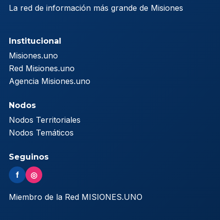
La red de información más grande de Misiones
Institucional
Misiones.uno
Red Misiones.uno
Agencia Misiones.uno
Nodos
Nodos Territoriales
Nodos Temáticos
Seguinos
f
◎
Miembro de la Red MISIONES.UNO