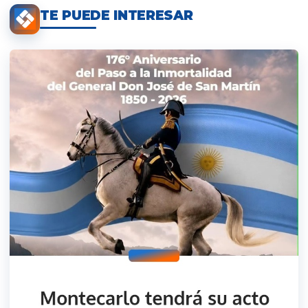
TE PUEDE INTERESAR