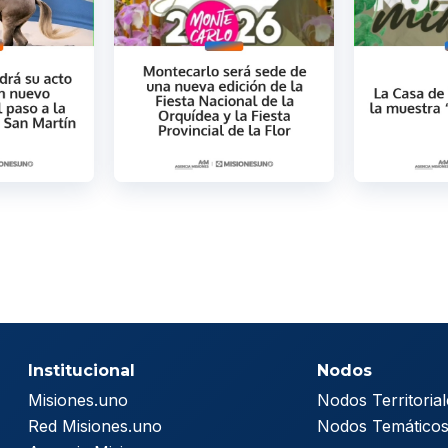
Institucional
Nodos
Misiones.uno
Nodos Territorial
Red Misiones.uno
Nodos Temático