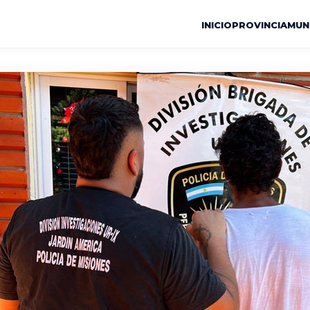
INICIO
PROVINCIA
MUN