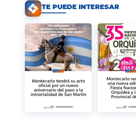
TE PUEDE INTERESAR