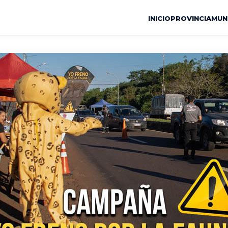
INICIO
PROVINCIA
MUN