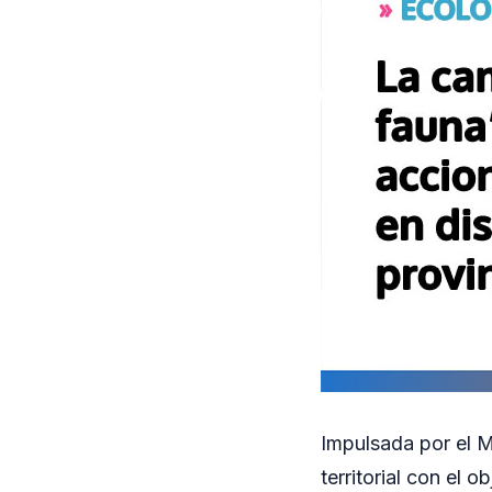
Impulsada por el Mi
territorial con el 