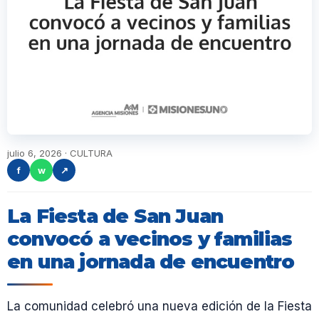
julio 6, 2026 · CULTURA
f
w
↗
La Fiesta de San Juan
convocó a vecinos y familias
en una jornada de encuentro
La comunidad celebró una nueva edición de la Fiesta