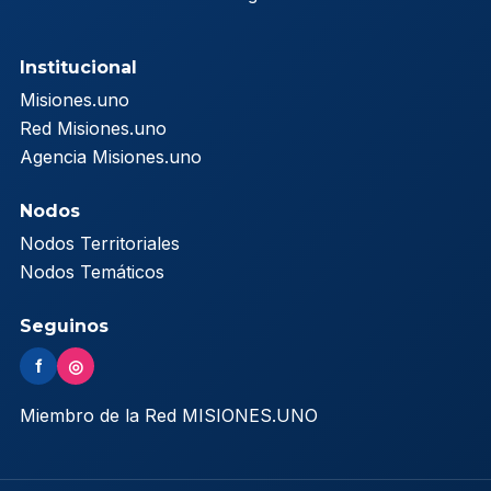
Institucional
Misiones.uno
Red Misiones.uno
Agencia Misiones.uno
Nodos
Nodos Territoriales
Nodos Temáticos
Seguinos
f
◎
Miembro de la Red MISIONES.UNO