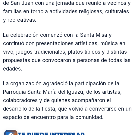
de San Juan con una jornada que reunió a vecinos y
familias en torno a actividades religiosas, culturales
y recreativas.
La celebración comenzó con la Santa Misa y
continuó con presentaciones artísticas, música en
vivo, juegos tradicionales, platos típicos y distintas
propuestas que convocaron a personas de todas las
edades.
La organización agradeció la participación de la
Parroquia Santa María del Iguazú, de los artistas,
colaboradores y de quienes acompañaron el
desarrollo de la fiesta, que volvió a convertirse en un
espacio de encuentro para la comunidad.
TE PUEDE INTERESAR