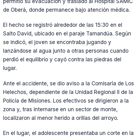
permitió su evacuación y traslado al Hospital SAMIC
de Oberá, donde permanece bajo atención médica.
El hecho se registró alrededor de las 15:30 en el
Salto David, ubicado en el paraje Tamandúa. Según
se indicó, el joven se encontraba jugando y
lanzándose al agua junto a otras personas cuando
perdió el equilibrio y cayó contra las piedras del
lugar.
Ante el accidente, se dio aviso a la Comisaría de Los
Helechos, dependiente de la Unidad Regional II de la
Policía de Misiones. Los efectivos se dirigieron a la
zona y, tras internarse en un sector de monte,
localizaron al menor herido a orillas del arroyo.
En el lugar, el adolescente presentaba un corte en la