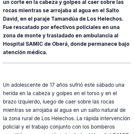
un corte en la cabeza y golpes al caer sobre las
rocas mientras se arrojaba al agua en el Salto
David, en el paraje Tamandúa de Los Helechos.
Fue rescatado por efectivos policiales en una
zona de monte y trasladado en ambulancia al
Hospital SAMIC de Oberá, donde permanece bajo
atención médica.
Un adolescente de 17 años sufrió este sábado una
herida en la cabeza y golpes en el torso y en el
brazo izquierdo, luego de caer sobre las rocas
mientras se arrojaba al agua en un salto natural de
la zona rural de Los Helechos. La rápida intervención
policial y el trabajo conjunto con los bomberos