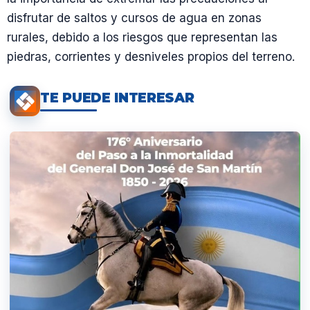
disfrutar de saltos y cursos de agua en zonas
rurales, debido a los riesgos que representan las
piedras, corrientes y desniveles propios del terreno.
TE PUEDE INTERESAR