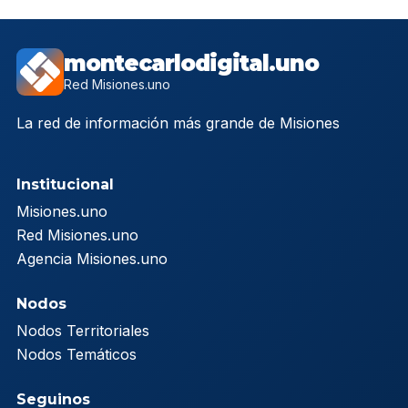
montecarlodigital.uno
Red Misiones.uno
La red de información más grande de Misiones
Institucional
Misiones.uno
Red Misiones.uno
Agencia Misiones.uno
Nodos
Nodos Territoriales
Nodos Temáticos
Seguinos