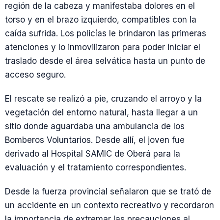
región de la cabeza y manifestaba dolores en el
torso y en el brazo izquierdo, compatibles con la
caída sufrida. Los policías le brindaron las primeras
atenciones y lo inmovilizaron para poder iniciar el
traslado desde el área selvática hasta un punto de
acceso seguro.
El rescate se realizó a pie, cruzando el arroyo y la
vegetación del entorno natural, hasta llegar a un
sitio donde aguardaba una ambulancia de los
Bomberos Voluntarios. Desde allí, el joven fue
derivado al Hospital SAMIC de Oberá para la
evaluación y el tratamiento correspondientes.
Desde la fuerza provincial señalaron que se trató de
un accidente en un contexto recreativo y recordaron
la importancia de extremar las precauciones al