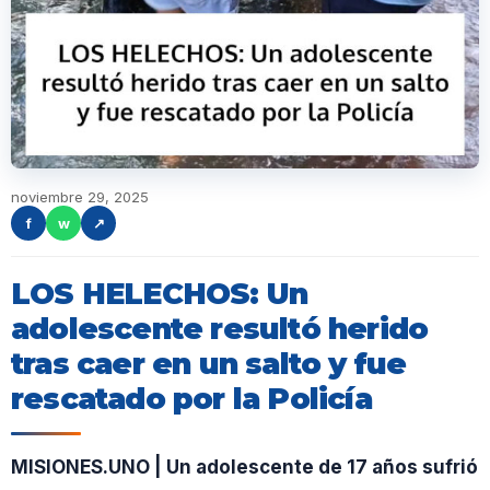
noviembre 29, 2025
f
w
↗
LOS HELECHOS: Un
adolescente resultó herido
tras caer en un salto y fue
rescatado por la Policía
MISIONES.UNO | Un adolescente de 17 años sufrió