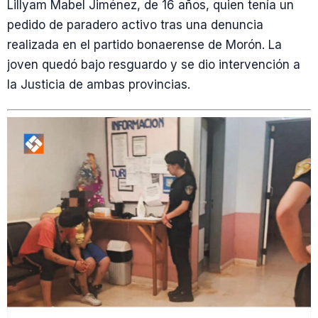
Lillyam Mabel Jiménez, de 16 años, quien tenía un
pedido de paradero activo tras una denuncia
realizada en el partido bonaerense de Morón. La
joven quedó bajo resguardo y se dio intervención a
la Justicia de ambas provincias.