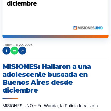
diciembre 20, 2025
f
w
↗
MISIONES: Hallaron a una
adolescente buscada en
Buenos Aires desde
diciembre
MISIONES.UNO – En Wanda, la Policía localizó a