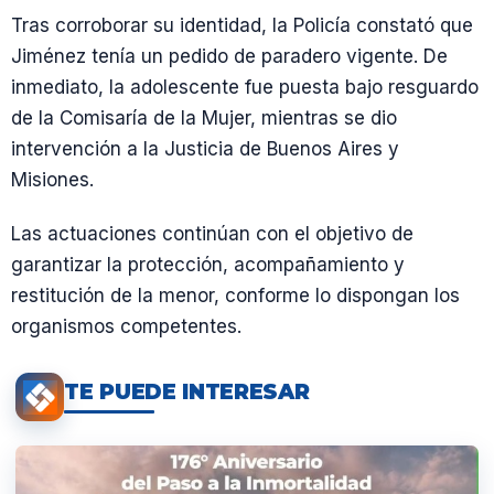
Tras corroborar su identidad, la Policía constató que
Jiménez tenía un pedido de paradero vigente. De
inmediato, la adolescente fue puesta bajo resguardo
de la Comisaría de la Mujer, mientras se dio
intervención a la Justicia de Buenos Aires y
Misiones.
Las actuaciones continúan con el objetivo de
garantizar la protección, acompañamiento y
restitución de la menor, conforme lo dispongan los
organismos competentes.
TE PUEDE INTERESAR