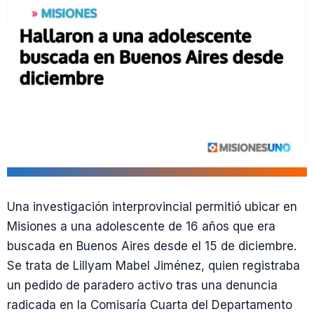
Una investigación interprovincial permitió ubicar en
Misiones a una adolescente de 16 años que era
buscada en Buenos Aires desde el 15 de diciembre.
Se trata de Lillyam Mabel Jiménez, quien registraba
un pedido de paradero activo tras una denuncia
radicada en la Comisaría Cuarta del Departamento