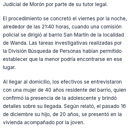
Judicial de Morón por parte de su tutor legal.
El procedimiento se concretó el viernes por la noche,
alrededor de las 21:40 horas, cuando una comisión
policial se dirigió al barrio San Martín de la localidad
de Wanda. Las tareas investigativas realizadas por
la División Búsqueda de Personas habían permitido
establecer que la menor podría encontrarse en ese
lugar.
Al llegar al domicilio, los efectivos se entrevistaron
con una mujer de 40 años residente del barrio, quien
confirmó la presencia de la adolescente y brindó
detalles sobre su llegada. Según relató, el pasado 16
de diciembre su hijo, de 20 años, se presentó en la
vivienda acompañado por la joven.