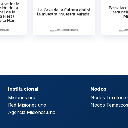
Institucional
Nodos
Misiones.uno
Nodos Territorial
Red Misiones.uno
Nodos Temático
Agencia Misiones.uno