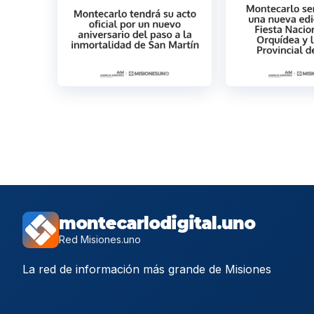
montecarlodigital.uno
Red Misiones.uno
La red de información más grande de Misiones