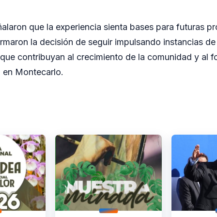
ñalaron que la experiencia sienta bases para futuras p
rmaron la decisión de seguir impulsando instancias de
 que contribuyan al crecimiento de la comunidad y al fo
o en Montecarlo.