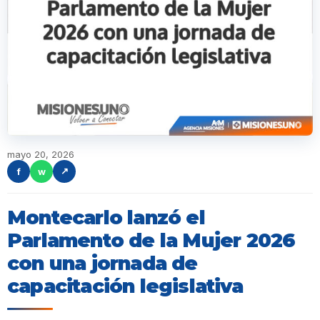
mayo 20, 2026
f
w
↗
Montecarlo lanzó el
Parlamento de la Mujer 2026
con una jornada de
capacitación legislativa