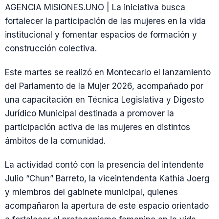
AGENCIA MISIONES.UNO | La iniciativa busca
fortalecer la participación de las mujeres en la vida
institucional y fomentar espacios de formación y
construcción colectiva.
Este martes se realizó en Montecarlo el lanzamiento
del Parlamento de la Mujer 2026, acompañado por
una capacitación en Técnica Legislativa y Digesto
Jurídico Municipal destinada a promover la
participación activa de las mujeres en distintos
ámbitos de la comunidad.
La actividad contó con la presencia del intendente
Julio “Chun” Barreto, la viceintendenta Kathia Joerg
y miembros del gabinete municipal, quienes
acompañaron la apertura de este espacio orientado