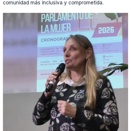
comunidad más inclusiva y comprometida.