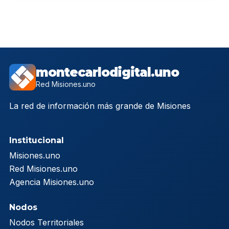
montecarlodigital.uno
Red Misiones.uno
La red de información más grande de Misiones
Institucional
Misiones.uno
Red Misiones.uno
Agencia Misiones.uno
Nodos
Nodos Territoriales