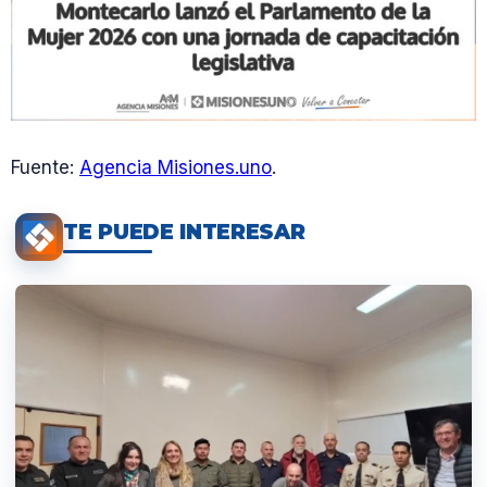
Fuente:
Agencia Misiones.uno
.
TE PUEDE INTERESAR