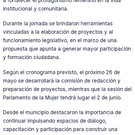
a fortalecer el protagonismo femenino en la vida
institucional y comunitaria.
Durante la jornada se brindaron herramientas
vinculadas a la elaboración de proyectos y al
funcionamiento legislativo, en el marco de una
propuesta que apunta a generar mayor participación
y formación ciudadana.
Según el cronograma previsto, el próximo 26 de
mayo se desarrollará la comisión de redacción y
preparación de proyectos, mientras que la sesión del
Parlamento de la Mujer tendrá lugar el 2 de junio.
Desde el municipio destacaron la importancia de
continuar impulsando espacios de diálogo,
capacitación y participación para construir una