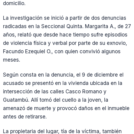
domicilio.
La investigación se inició a partir de dos denuncias
radicadas en la Seccional Quinta. Margarita A., de 27
años, relató que desde hace tiempo sufre episodios
de violencia física y verbal por parte de su exnovio,
Facundo Ezequiel O., con quien convivió algunos
meses.
Según consta en la denuncia, el 9 de diciembre el
acusado se presentó en la vivienda ubicada en la
intersección de las calles Casco Romano y
Guatambú. Allí tomó del cuello a la joven, la
amenazó de muerte y provocó daños en el inmueble
antes de retirarse.
La propietaria del lugar, tía de la víctima, también