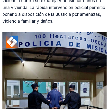
violencia contra su expareja y ocasionar daños en
una vivienda. La rápida intervención policial permitió
ponerlo a disposición de la Justicia por amenazas,
violencia familiar y daños.