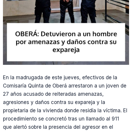
En la madrugada de este jueves, efectivos de la
Comisaría Quinta de Oberá arrestaron a un joven de
27 años acusado de reiteradas amenazas,
agresiones y daños contra su expareja y la
propietaria de la vivienda donde residía la víctima. El
procedimiento se concretó tras un llamado al 911
que alertó sobre la presencia del agresor en el