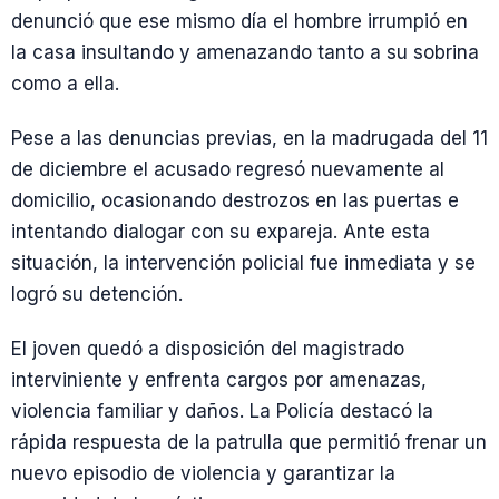
denunció que ese mismo día el hombre irrumpió en
la casa insultando y amenazando tanto a su sobrina
como a ella.
Pese a las denuncias previas, en la madrugada del 11
de diciembre el acusado regresó nuevamente al
domicilio, ocasionando destrozos en las puertas e
intentando dialogar con su expareja. Ante esta
situación, la intervención policial fue inmediata y se
logró su detención.
El joven quedó a disposición del magistrado
interviniente y enfrenta cargos por amenazas,
violencia familiar y daños. La Policía destacó la
rápida respuesta de la patrulla que permitió frenar un
nuevo episodio de violencia y garantizar la