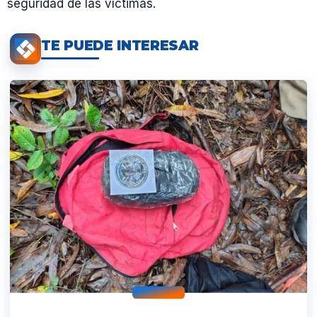
seguridad de las víctimas.
TE PUEDE INTERESAR