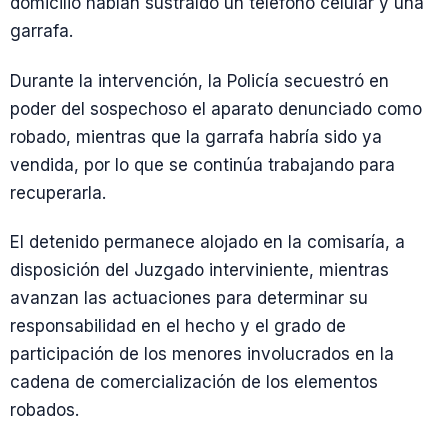
domicilio habían sustraído un teléfono celular y una
garrafa.
Durante la intervención, la Policía secuestró en
poder del sospechoso el aparato denunciado como
robado, mientras que la garrafa habría sido ya
vendida, por lo que se continúa trabajando para
recuperarla.
El detenido permanece alojado en la comisaría, a
disposición del Juzgado interviniente, mientras
avanzan las actuaciones para determinar su
responsabilidad en el hecho y el grado de
participación de los menores involucrados en la
cadena de comercialización de los elementos
robados.