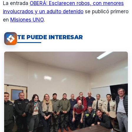
La entrada
OBERÁ: Esclarecen robos, con menores
involucrados y un adulto detenido
se publicó primero
en
Misiones UNO
.
TE PUEDE INTERESAR