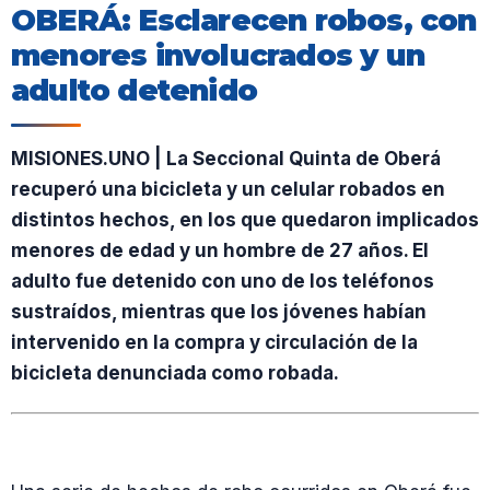
OBERÁ: Esclarecen robos, con
menores involucrados y un
adulto detenido
MISIONES.UNO | La Seccional Quinta de Oberá
recuperó una bicicleta y un celular robados en
distintos hechos, en los que quedaron implicados
menores de edad y un hombre de 27 años. El
adulto fue detenido con uno de los teléfonos
sustraídos, mientras que los jóvenes habían
intervenido en la compra y circulación de la
bicicleta denunciada como robada.