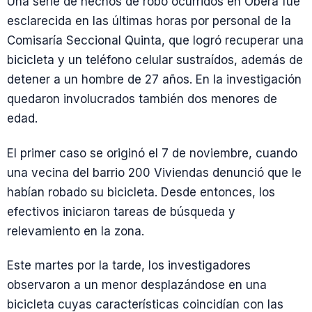
Una serie de hechos de robo ocurridos en Oberá fue
esclarecida en las últimas horas por personal de la
Comisaría Seccional Quinta, que logró recuperar una
bicicleta y un teléfono celular sustraídos, además de
detener a un hombre de 27 años. En la investigación
quedaron involucrados también dos menores de
edad.
El primer caso se originó el 7 de noviembre, cuando
una vecina del barrio 200 Viviendas denunció que le
habían robado su bicicleta. Desde entonces, los
efectivos iniciaron tareas de búsqueda y
relevamiento en la zona.
Este martes por la tarde, los investigadores
observaron a un menor desplazándose en una
bicicleta cuyas características coincidían con las