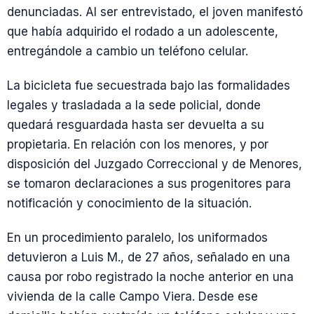
denunciadas. Al ser entrevistado, el joven manifestó
que había adquirido el rodado a un adolescente,
entregándole a cambio un teléfono celular.
La bicicleta fue secuestrada bajo las formalidades
legales y trasladada a la sede policial, donde
quedará resguardada hasta ser devuelta a su
propietaria. En relación con los menores, y por
disposición del Juzgado Correccional y de Menores,
se tomaron declaraciones a sus progenitores para
notificación y conocimiento de la situación.
En un procedimiento paralelo, los uniformados
detuvieron a Luis M., de 27 años, señalado en una
causa por robo registrado la noche anterior en una
vivienda de la calle Campo Viera. Desde ese