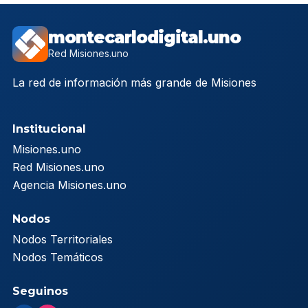
montecarlodigital.uno
Red Misiones.uno
La red de información más grande de Misiones
Institucional
Misiones.uno
Red Misiones.uno
Agencia Misiones.uno
Nodos
Nodos Territoriales
Nodos Temáticos
Seguinos