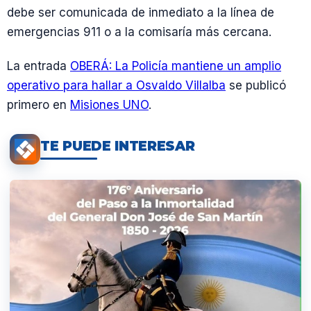
debe ser comunicada de inmediato a la línea de
emergencias 911 o a la comisaría más cercana.
La entrada
OBERÁ: La Policía mantiene un amplio
operativo para hallar a Osvaldo Villalba
se publicó
primero en
Misiones UNO
.
TE PUEDE INTERESAR