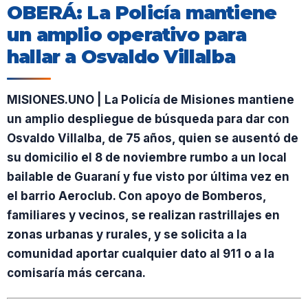
OBERÁ: La Policía mantiene
un amplio operativo para
hallar a Osvaldo Villalba
MISIONES.UNO | La Policía de Misiones mantiene
un amplio despliegue de búsqueda para dar con
Osvaldo Villalba, de 75 años, quien se ausentó de
su domicilio el 8 de noviembre rumbo a un local
bailable de Guaraní y fue visto por última vez en
el barrio Aeroclub. Con apoyo de Bomberos,
familiares y vecinos, se realizan rastrillajes en
zonas urbanas y rurales, y se solicita a la
comunidad aportar cualquier dato al 911 o a la
comisaría más cercana.