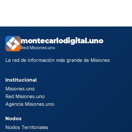
montecarlodigital.uno
Red Misiones.uno
La red de información más grande de Misiones
Institucional
Misiones.uno
Red Misiones.uno
Agencia Misiones.uno
Nodos
Nodos Territoriales