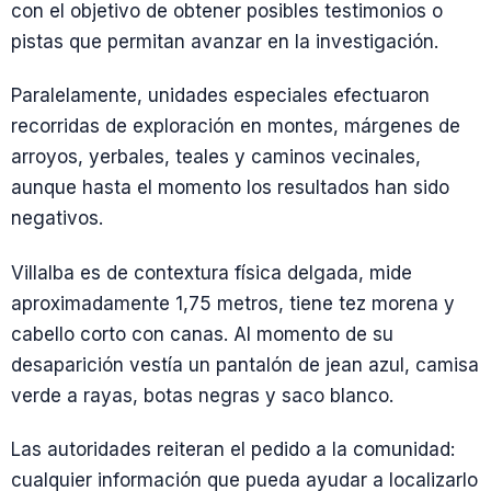
con el objetivo de obtener posibles testimonios o
pistas que permitan avanzar en la investigación.
Paralelamente, unidades especiales efectuaron
recorridas de exploración en montes, márgenes de
arroyos, yerbales, teales y caminos vecinales,
aunque hasta el momento los resultados han sido
negativos.
Villalba es de contextura física delgada, mide
aproximadamente 1,75 metros, tiene tez morena y
cabello corto con canas. Al momento de su
desaparición vestía un pantalón de jean azul, camisa
verde a rayas, botas negras y saco blanco.
Las autoridades reiteran el pedido a la comunidad:
cualquier información que pueda ayudar a localizarlo