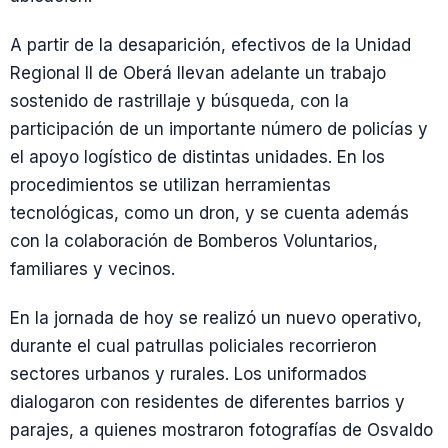
A partir de la desaparición, efectivos de la Unidad
Regional II de Oberá llevan adelante un trabajo
sostenido de rastrillaje y búsqueda, con la
participación de un importante número de policías y
el apoyo logístico de distintas unidades. En los
procedimientos se utilizan herramientas
tecnológicas, como un dron, y se cuenta además
con la colaboración de Bomberos Voluntarios,
familiares y vecinos.
En la jornada de hoy se realizó un nuevo operativo,
durante el cual patrullas policiales recorrieron
sectores urbanos y rurales. Los uniformados
dialogaron con residentes de diferentes barrios y
parajes, a quienes mostraron fotografías de Osvaldo