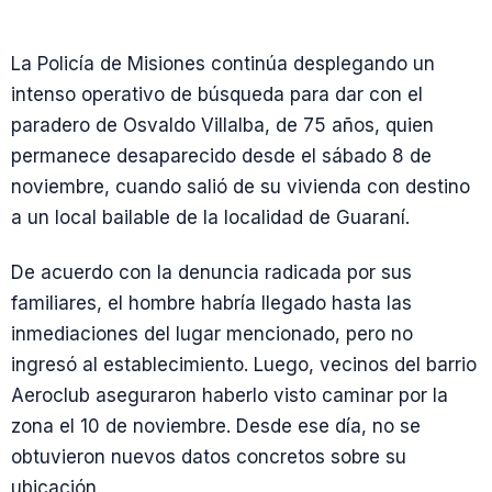
La Policía de Misiones continúa desplegando un
intenso operativo de búsqueda para dar con el
paradero de Osvaldo Villalba, de 75 años, quien
permanece desaparecido desde el sábado 8 de
noviembre, cuando salió de su vivienda con destino
a un local bailable de la localidad de Guaraní.
De acuerdo con la denuncia radicada por sus
familiares, el hombre habría llegado hasta las
inmediaciones del lugar mencionado, pero no
ingresó al establecimiento. Luego, vecinos del barrio
Aeroclub aseguraron haberlo visto caminar por la
zona el 10 de noviembre. Desde ese día, no se
obtuvieron nuevos datos concretos sobre su
ubicación.