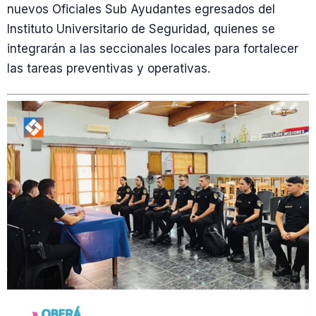
nuevos Oficiales Sub Ayudantes egresados del
Instituto Universitario de Seguridad, quienes se
integrarán a las seccionales locales para fortalecer
las tareas preventivas y operativas.