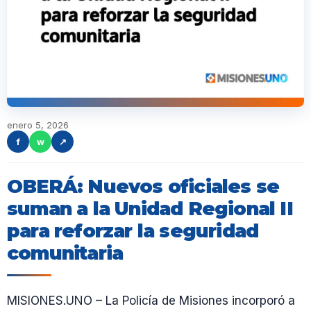
enero 5, 2026
f
w
↗
OBERÁ: Nuevos oficiales se
suman a la Unidad Regional II
para reforzar la seguridad
comunitaria
MISIONES.UNO – La Policía de Misiones incorporó a