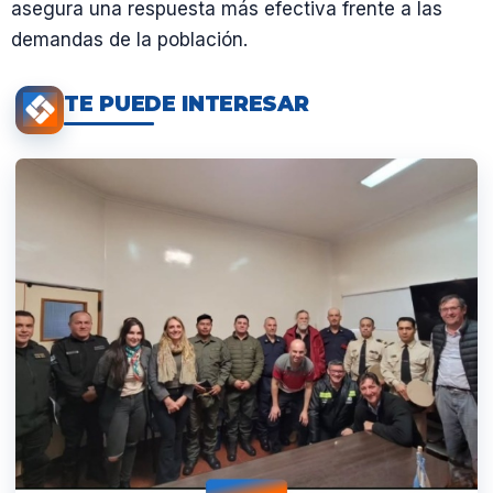
asegura una respuesta más efectiva frente a las
demandas de la población.
TE PUEDE INTERESAR