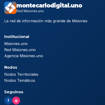
montecarlodigital.uno
Red Misiones.uno
La red de información más grande de Misiones
Institucional
Misiones.uno
Red Misiones.uno
Agencia Misiones.uno
Nodos
Nodos Territoriales
Nodos Temáticos
Seguinos
f
◎