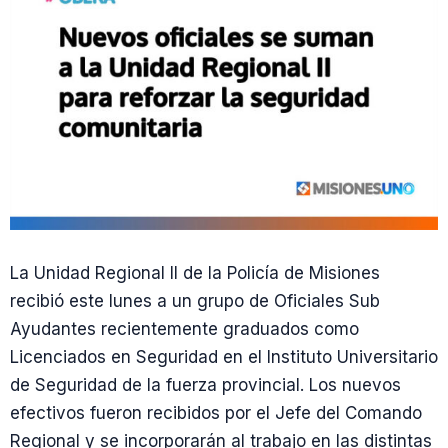
La Unidad Regional II de la Policía de Misiones
recibió este lunes a un grupo de Oficiales Sub
Ayudantes recientemente graduados como
Licenciados en Seguridad en el Instituto Universitario
de Seguridad de la fuerza provincial. Los nuevos
efectivos fueron recibidos por el Jefe del Comando
Regional y se incorporarán al trabajo en las distintas