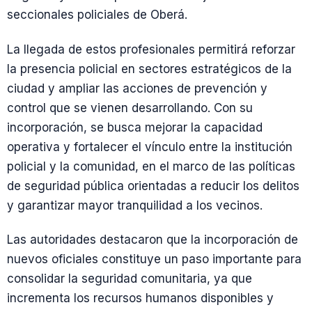
seccionales policiales de Oberá.
La llegada de estos profesionales permitirá reforzar
la presencia policial en sectores estratégicos de la
ciudad y ampliar las acciones de prevención y
control que se vienen desarrollando. Con su
incorporación, se busca mejorar la capacidad
operativa y fortalecer el vínculo entre la institución
policial y la comunidad, en el marco de las políticas
de seguridad pública orientadas a reducir los delitos
y garantizar mayor tranquilidad a los vecinos.
Las autoridades destacaron que la incorporación de
nuevos oficiales constituye un paso importante para
consolidar la seguridad comunitaria, ya que
incrementa los recursos humanos disponibles y