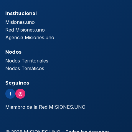
Institucional
Misiones.uno
Red Misiones.uno
Agencia Misiones.uno
Nodos
Nodos Territoriales
Nodos Temáticos
Seguinos
f
◎
Miembro de la Red MISIONES.UNO