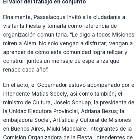
El valor del trabajo en conjunto
Finalmente, Passalacqua invitó a la ciudadanía a
visitar la Fiesta y tomarla como referencia de
organización comunitaria. “Le digo a todos Misiones:
miren a Alem. No solo vengan a disfrutar; vengan a
aprender de cómo esta comunidad logra religar y
construir juntos un mensaje de esperanza que
renace cada año”.
En el acto, el Gobernador estuvo acompañado por el
intendente Matías Sebely, así como también; el
ministro de Cultura, Joselo Schuap; la presidenta de
la Unidad Ejecutora Provincial, Adriana Bezus; la
embajadora Social, Artística y Cultural de Misiones
en Buenos Aires, Miuki Madelaire; integrantes de la
Comisión Organizadora de la Fiesta; intendentes de