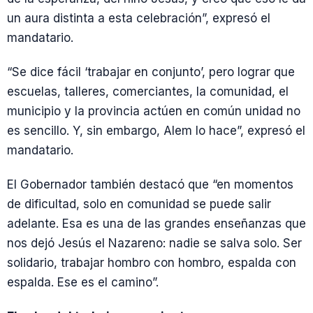
un aura distinta a esta celebración”, expresó el
mandatario.
“Se dice fácil ‘trabajar en conjunto’, pero lograr que
escuelas, talleres, comerciantes, la comunidad, el
municipio y la provincia actúen en común unidad no
es sencillo. Y, sin embargo, Alem lo hace”, expresó el
mandatario.
El Gobernador también destacó que “en momentos
de dificultad, solo en comunidad se puede salir
adelante. Esa es una de las grandes enseñanzas que
nos dejó Jesús el Nazareno: nadie se salva solo. Ser
solidario, trabajar hombro con hombro, espalda con
espalda. Ese es el camino”.