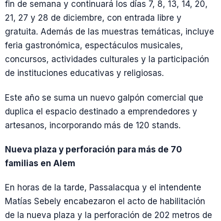
fin de semana y continuará los días 7, 8, 13, 14, 20,
21, 27 y 28 de diciembre, con entrada libre y
gratuita. Además de las muestras temáticas, incluye
feria gastronómica, espectáculos musicales,
concursos, actividades culturales y la participación
de instituciones educativas y religiosas.
Este año se suma un nuevo galpón comercial que
duplica el espacio destinado a emprendedores y
artesanos, incorporando más de 120 stands.
Nueva plaza y perforación para más de 70
familias en Alem
En horas de la tarde, Passalacqua y el intendente
Matías Sebely encabezaron el acto de habilitación
de la nueva plaza y la perforación de 202 metros de