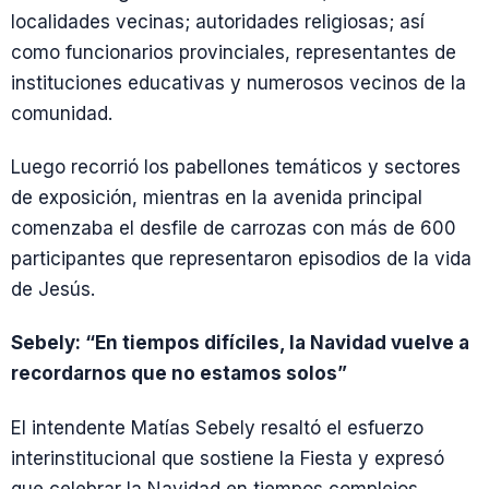
localidades vecinas; autoridades religiosas; así
como funcionarios provinciales, representantes de
instituciones educativas y numerosos vecinos de la
comunidad.
Luego recorrió los pabellones temáticos y sectores
de exposición, mientras en la avenida principal
comenzaba el desfile de carrozas con más de 600
participantes que representaron episodios de la vida
de Jesús.
Sebely: “En tiempos difíciles, la Navidad vuelve a
recordarnos que no estamos solos”
El intendente Matías Sebely resaltó el esfuerzo
interinstitucional que sostiene la Fiesta y expresó
que celebrar la Navidad en tiempos complejos