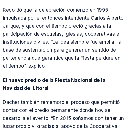
Recordó que la celebración comenzó en 1995,
impulsada por el entonces intendente Carlos Alberto
Jarque, y que con el tiempo creció gracias a la
participación de escuelas, iglesias, cooperativas e
instituciones civiles. “La idea siempre fue ampliar la
base de sustentación para generar un sentido de
pertenencia que garantice que la Fiesta perdure en
el tiempo”, explicó.
El nuevo predio de la Fiesta Nacional de la
Navidad del Litoral
Dacher también rememoró el proceso que permitió
contar con el predio permanente donde hoy se
desarrolla el evento: “En 2015 soñamos con tener un
lugar propio y, gracias al apoyo de la Cooperativa