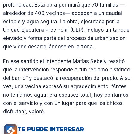
profundidad. Esta obra permitirá que 70 familias —
alrededor de 400 vecinos— accedan a un caudal
estable y agua segura. La obra, ejecutada por la
Unidad Ejecutora Provincial (UEP), incluyó un tanque
elevado y forma parte del proceso de urbanización
que viene desarrollándose en la zona.
En ese sentido el intendente Matias Sebely resaltó
que la intervención responde a “un reclamo histórico
del barrio” y destacó la recuperación del predio. A su
vez, una vecina expresó su agradecimiento. “Antes
no teníamos agua, era escasez total; hoy contamos
con el servicio y con un lugar para que los chicos
disfruten”, valoró.
TE PUEDE INTERESAR