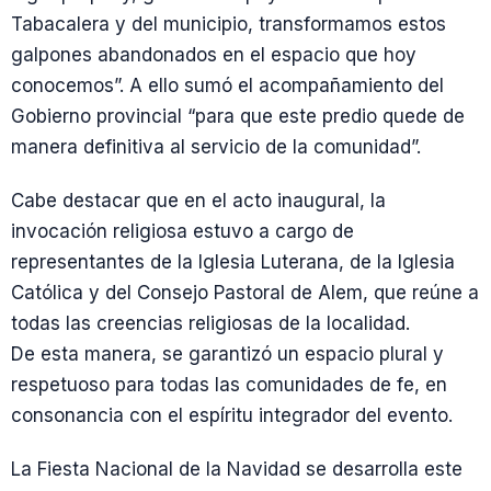
Tabacalera y del municipio, transformamos estos
galpones abandonados en el espacio que hoy
conocemos”. A ello sumó el acompañamiento del
Gobierno provincial “para que este predio quede de
manera definitiva al servicio de la comunidad”.
Cabe destacar que en el acto inaugural, la
invocación religiosa estuvo a cargo de
representantes de la Iglesia Luterana, de la Iglesia
Católica y del Consejo Pastoral de Alem, que reúne a
todas las creencias religiosas de la localidad.
De esta manera, se garantizó un espacio plural y
respetuoso para todas las comunidades de fe, en
consonancia con el espíritu integrador del evento.
La Fiesta Nacional de la Navidad se desarrolla este