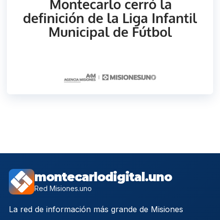
montecarlodigital.uno
Red Misiones.uno
La red de información más grande de Misiones