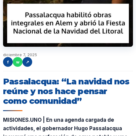
diciembre 7, 2025
f
w
↗
Passalacqua: “La navidad nos
reúne y nos hace pensar
como comunidad”
MISIONES.UNO | En una agenda cargada de
actividades, el gobernador Hugo Passalacqua