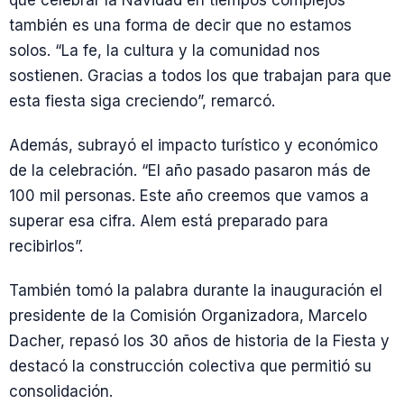
también es una forma de decir que no estamos
solos. “La fe, la cultura y la comunidad nos
sostienen. Gracias a todos los que trabajan para que
esta fiesta siga creciendo”, remarcó.
Además, subrayó el impacto turístico y económico
de la celebración. “El año pasado pasaron más de
100 mil personas. Este año creemos que vamos a
superar esa cifra. Alem está preparado para
recibirlos”.
También tomó la palabra durante la inauguración el
presidente de la Comisión Organizadora, Marcelo
Dacher, repasó los 30 años de historia de la Fiesta y
destacó la construcción colectiva que permitió su
consolidación.