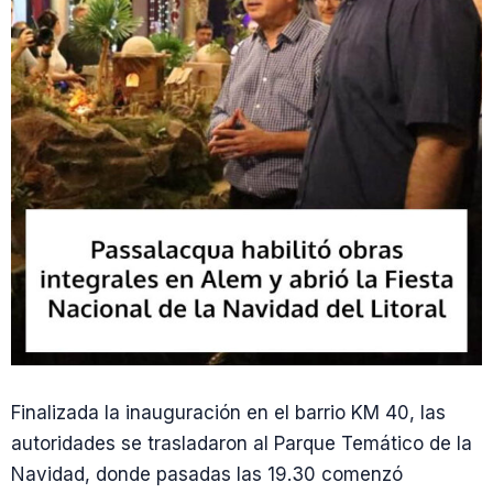
Finalizada la inauguración en el barrio KM 40, las
autoridades se trasladaron al Parque Temático de la
Navidad, donde pasadas las 19.30 comenzó