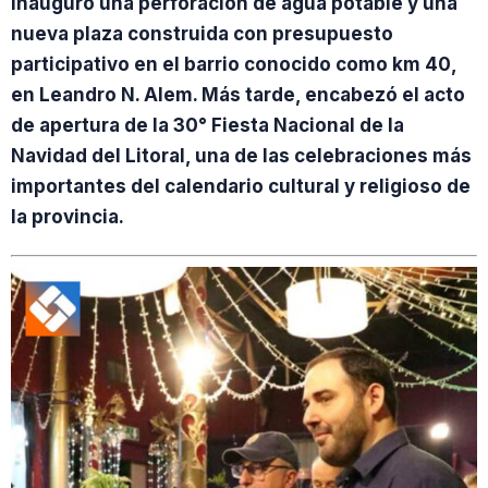
inauguró una perforación de agua potable y una
nueva plaza construida con presupuesto
participativo en el barrio conocido como km 40,
en Leandro N. Alem. Más tarde, encabezó el acto
de apertura de la 30° Fiesta Nacional de la
Navidad del Litoral, una de las celebraciones más
importantes del calendario cultural y religioso de
la provincia.