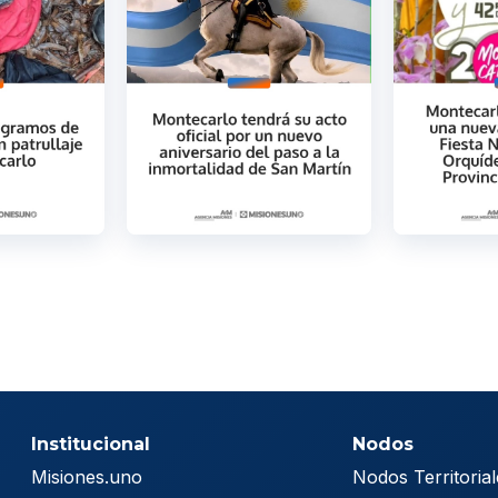
Institucional
Nodos
Misiones.uno
Nodos Territorial